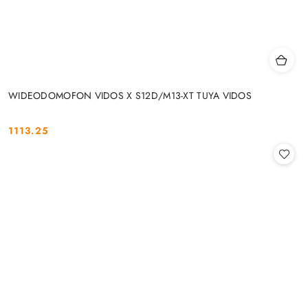
WIDEODOMOFON VIDOS X S12D/M13-XT TUYA VIDOS
1113.25
Cena: