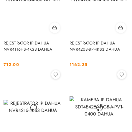
REJESTRATOR IP DAHUA
REJESTRATOR IP DAHUA
NVR4116HS-4KS3 DAHUA
NVR4208-8P-4KS3 DAHUA
712.00
1162.35
Cena:
Cena: