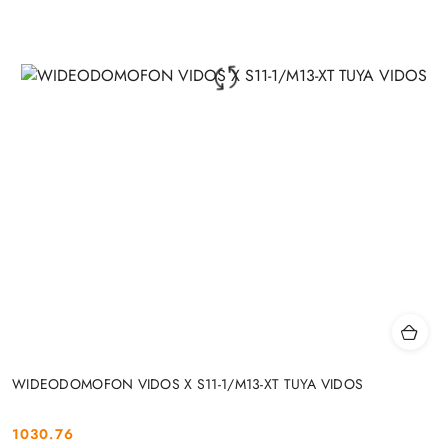
WIDEODOMOFON VIDOS X S11-1/M13-XT TUYA VIDOS
1030.76
Cena: