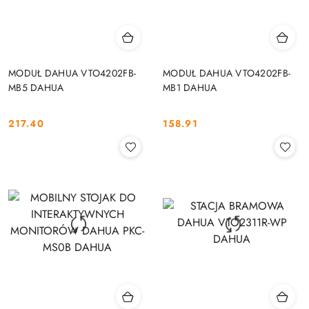
MODUŁ DAHUA VTO4202FB-
MODUŁ DAHUA VTO4202FB-
MB5 DAHUA
MB1 DAHUA
217.40
158.91
Cena:
Cena: