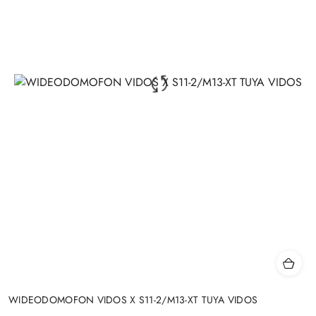
WIDEODOMOFON VIDOS X S11-2/M13-XT TUYA VIDOS