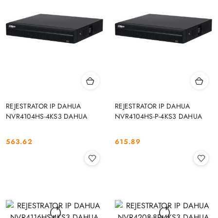
REJESTRATOR IP DAHUA
REJESTRATOR IP DAHUA
NVR4104HS-4KS3 DAHUA
NVR4104HS-P-4KS3 DAHUA
563.62
615.89
Cena:
Cena: