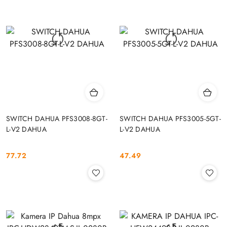
SWITCH DAHUA PFS3008-8GT-
SWITCH DAHUA PFS3005-5GT-
L-V2 DAHUA
L-V2 DAHUA
77.72
47.49
Cena:
Cena: