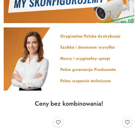
Ceny bez kombinowania!