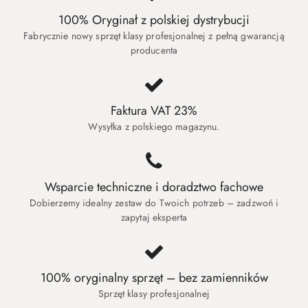
100% Oryginał z polskiej dystrybucji
Fabrycznie nowy sprzęt klasy profesjonalnej z pełną gwarancją
producenta
Faktura VAT 23%
Wysyłka z polskiego magazynu.
Wsparcie techniczne i doradztwo fachowe
Dobierzemy idealny zestaw do Twoich potrzeb – zadzwoń i
zapytaj eksperta
100% oryginalny sprzęt – bez zamienników
Sprzęt klasy profesjonalnej