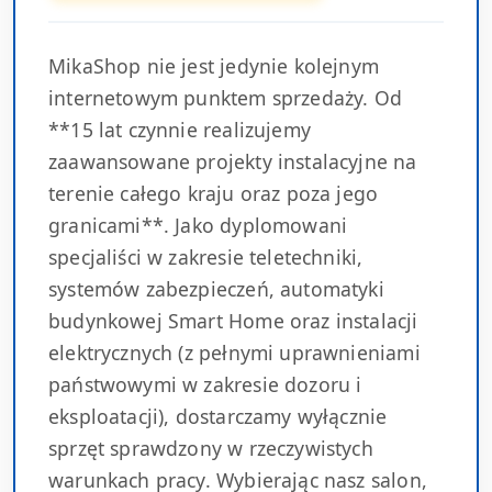
MikaShop nie jest jedynie kolejnym
internetowym punktem sprzedaży. Od
**15 lat czynnie realizujemy
zaawansowane projekty instalacyjne na
terenie całego kraju oraz poza jego
granicami**. Jako dyplomowani
specjaliści w zakresie teletechniki,
systemów zabezpieczeń, automatyki
budynkowej Smart Home oraz instalacji
elektrycznych (z pełnymi uprawnieniami
państwowymi w zakresie dozoru i
eksploatacji), dostarczamy wyłącznie
sprzęt sprawdzony w rzeczywistych
warunkach pracy. Wybierając nasz salon,