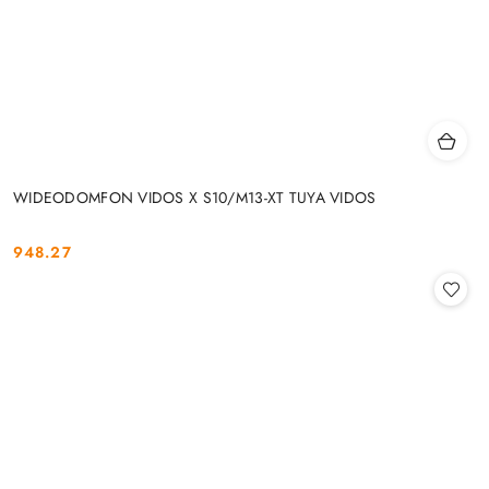
WIDEODOMFON VIDOS X S10/M13-XT TUYA VIDOS
948.27
Cena: