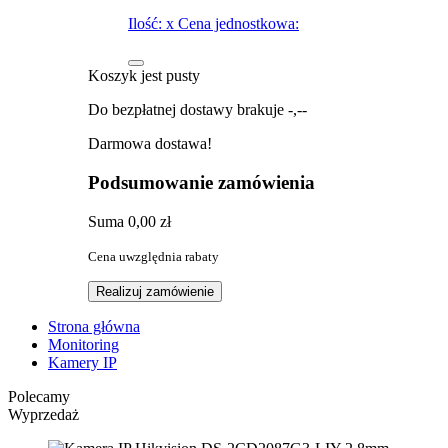
Ilość:
x
Cena jednostkowa:
Koszyk jest pusty
Do bezpłatnej dostawy brakuje
-,--
Darmowa dostawa!
Podsumowanie zamówienia
Suma
0,00 zł
Cena uwzględnia rabaty
Realizuj zamówienie
Strona główna
Monitoring
Kamery IP
Polecamy
Wyprzedaż