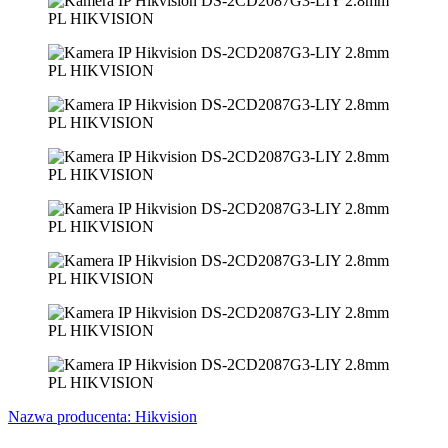
Nazwa producenta:
Hikvision