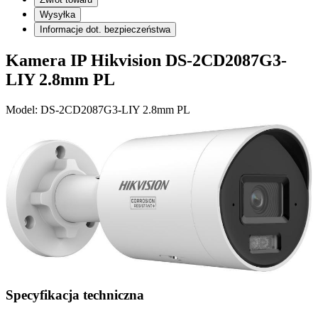
Wysyłka
Informacje dot. bezpieczeństwa
Kamera IP Hikvision DS-2CD2087G3-
LIY 2.8mm PL
Model: DS-2CD2087G3-LIY 2.8mm PL
Specyfikacja techniczna