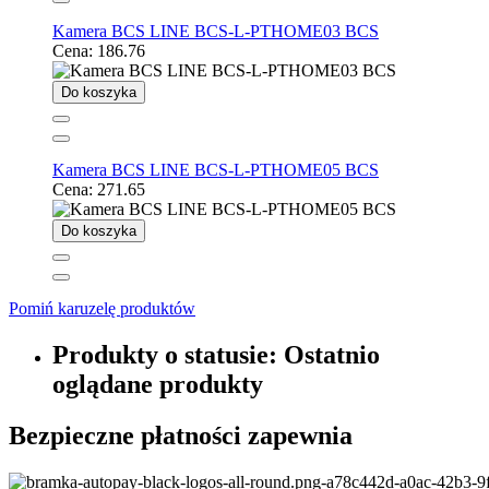
Kamera BCS LINE BCS-L-PTHOME03 BCS
Cena:
186.76
Do koszyka
Kamera BCS LINE BCS-L-PTHOME05 BCS
Cena:
271.65
Do koszyka
Pomiń karuzelę produktów
Produkty o statusie:
Ostatnio
oglądane produkty
Bezpieczne płatności zapewnia