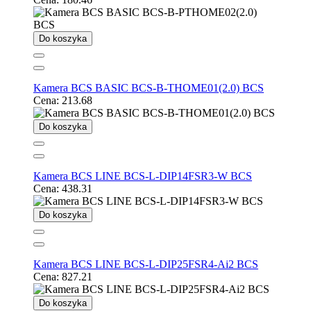
Do koszyka
Kamera BCS BASIC BCS-B-THOME01(2.0) BCS
Cena:
213.68
Do koszyka
Kamera BCS LINE BCS-L-DIP14FSR3-W BCS
Cena:
438.31
Do koszyka
Kamera BCS LINE BCS-L-DIP25FSR4-Ai2 BCS
Cena:
827.21
Do koszyka