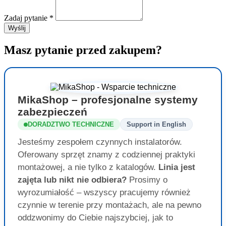
Zadaj pytanie
*
Wyślij
Masz pytanie przed zakupem?
MikaShop – profesjonalne systemy
zabezpieczeń
DORADZTWO TECHNICZNE
Support in English
Jesteśmy zespołem czynnych instalatorów.
Oferowany sprzęt znamy z codziennej praktyki
montażowej, a nie tylko z katalogów.
Linia jest
zajęta lub nikt nie odbiera?
Prosimy o
wyrozumiałość – wszyscy pracujemy również
czynnie w terenie przy montażach, ale na pewno
oddzwonimy do Ciebie najszybciej, jak to