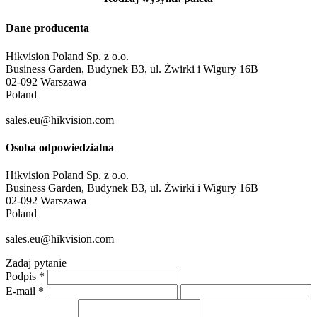
Dane producenta
Hikvision Poland Sp. z o.o.
Business Garden, Budynek B3, ul. Żwirki i Wigury 16B
02-092 Warszawa
Poland
sales.eu@hikvision.com
Osoba odpowiedzialna
Hikvision Poland Sp. z o.o.
Business Garden, Budynek B3, ul. Żwirki i Wigury 16B
02-092 Warszawa
Poland
sales.eu@hikvision.com
Zadaj pytanie
Podpis
*
E-mail
*