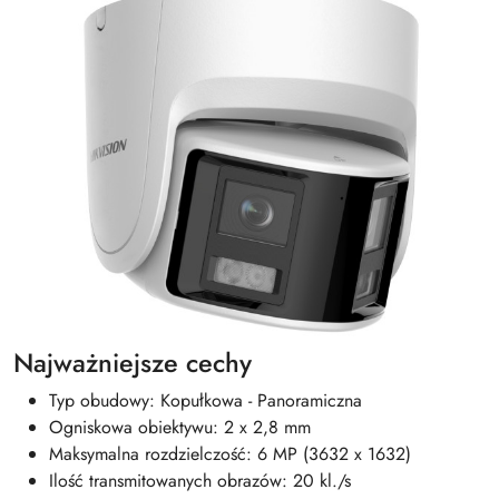
Najważniejsze cechy
Typ obudowy: Kopułkowa - Panoramiczna
Ogniskowa obiektywu: 2 x 2,8 mm
Maksymalna rozdzielczość: 6 MP (3632 x 1632)
Ilość transmitowanych obrazów: 20 kl./s