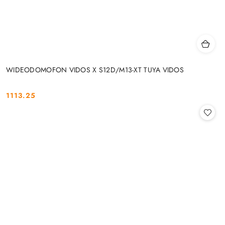
WIDEODOMOFON VIDOS X S12D/M13-XT TUYA VIDOS
1113.25
Cena: