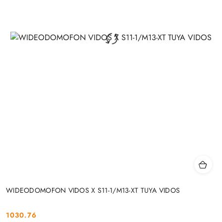
WIDEODOMOFON VIDOS X S11-1/M13-XT TUYA VIDOS
1030.76
Cena: