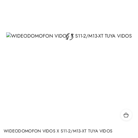
WIDEODOMOFON VIDOS X S11-2/M13-XT TUYA VIDOS