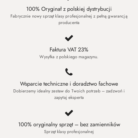
100% Oryginał z polskiej dystrybucji
Fabrycznie nowy sprzęt klasy profesjonalnej z pełną gwarancją
producenta
Faktura VAT 23%
Wysyłka z polskiego magazynu.
Wsparcie techniczne i doradztwo fachowe
Dobierzemy idealny zestaw do Twoich potrzeb – zadzwoń i
zapytaj eksperta
100% oryginalny sprzęt – bez zamienników
Sprzęt klasy profesjonalnej