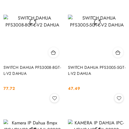
SWITCH DAHUA PFS3008-8GT-
SWITCH DAHUA PFS3005-5GT-
L-V2 DAHUA
L-V2 DAHUA
77.72
47.49
Cena:
Cena: