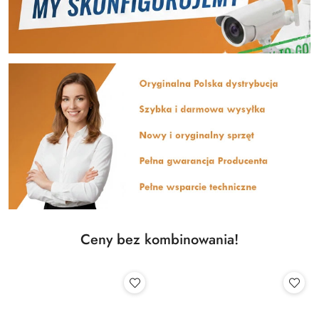
Ceny bez kombinowania!