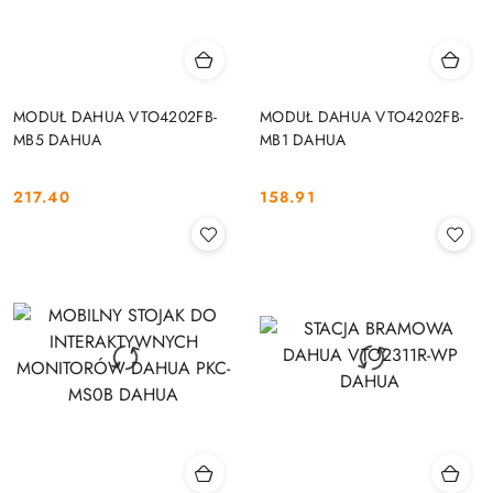
MODUŁ DAHUA VTO4202FB-
MODUŁ DAHUA VTO4202FB-
MB5 DAHUA
MB1 DAHUA
217.40
158.91
Cena:
Cena: