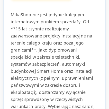
MikaShop nie jest jedynie kolejnym
internetowym punktem sprzedaży. Od
**15 lat czynnie realizujemy
zaawansowane projekty instalacyjne na
terenie całego kraju oraz poza jego
granicami**. Jako dyplomowani
specjaliści w zakresie teletechniki,
systemów zabezpieczeń, automatyki
budynkowej Smart Home oraz instalacji
elektrycznych (z pełnymi uprawnieniami
państwowymi w zakresie dozoru i
eksploatacji), dostarczamy wyłącznie
sprzęt sprawdzony w rzeczywistych
warunkach pracy. Wybierając nasz salon,