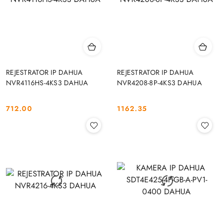
REJESTRATOR IP DAHUA
REJESTRATOR IP DAHUA
NVR4116HS-4KS3 DAHUA
NVR4208-8P-4KS3 DAHUA
712.00
1162.35
Cena:
Cena: