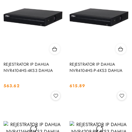
REJESTRATOR IP DAHUA
REJESTRATOR IP DAHUA
NVR4104HS-4KS3 DAHUA
NVR4104HS-P-4KS3 DAHUA
563.62
615.89
Cena:
Cena: