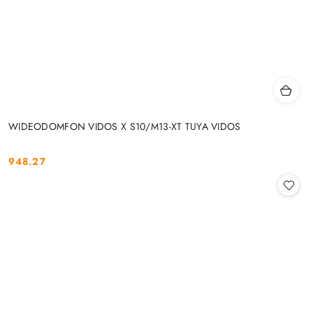
WIDEODOMFON VIDOS X S10/M13-XT TUYA VIDOS
948.27
Cena: