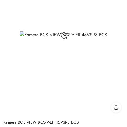
Kamera BCS VIEW BCS-V-EIP45VSR3 BCS