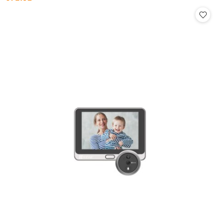
Cena: