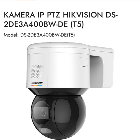
KAMERA IP PTZ HIKVISION DS-
2DE3A400BW-DE (T5)
Model: DS-2DE3A400BW-DE(T5)