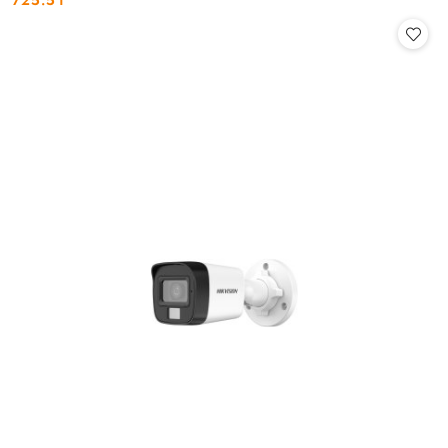
Cena: