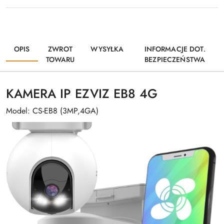
OPIS
ZWROT
WYSYŁKA
INFORMACJE DOT.
TOWARU
BEZPIECZEŃSTWA
KAMERA IP EZVIZ EB8 4G
Model: CS-EB8 (3MP,4GA)