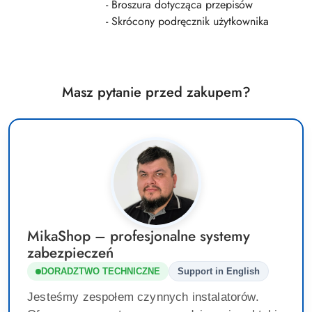
- Broszura dotycząca przepisów
- Skrócony podręcznik użytkownika
Masz pytanie przed zakupem?
MikaShop – profesjonalne systemy
zabezpieczeń
DORADZTWO TECHNICZNE
Support in English
Jesteśmy zespołem czynnych instalatorów.