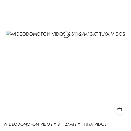
WIDEODOMOFON VIDOS X S11-2/M13-XT TUYA VIDOS