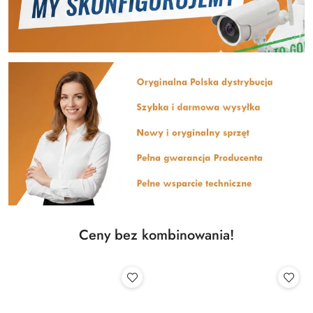
Ceny bez kombinowania!