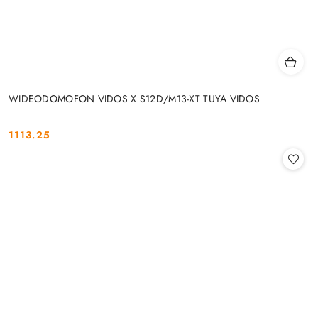
WIDEODOMOFON VIDOS X S12D/M13-XT TUYA VIDOS
1113.25
Cena: