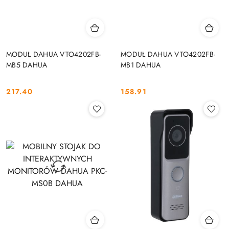
MODUŁ DAHUA VTO4202FB-
MODUŁ DAHUA VTO4202FB-
MB5 DAHUA
MB1 DAHUA
217.40
158.91
Cena:
Cena: