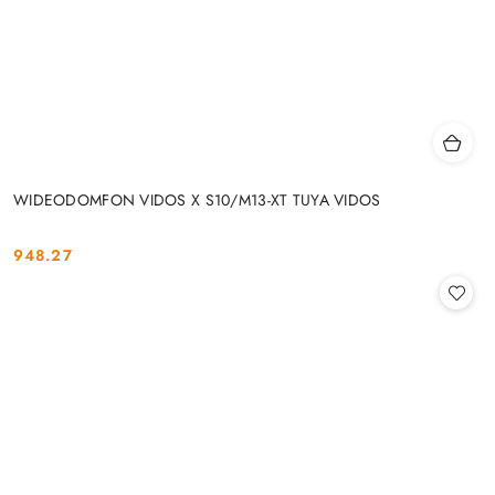
WIDEODOMFON VIDOS X S10/M13-XT TUYA VIDOS
948.27
Cena: