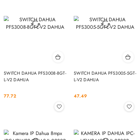
SWITCH DAHUA PFS3008-8GT-
SWITCH DAHUA PFS3005-5GT-
L-V2 DAHUA
L-V2 DAHUA
77.72
47.49
Cena:
Cena: