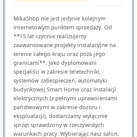
MikaShop nie jest jedynie kolejnym
internetowym punktem sprzedaży. Od
**15 lat czynnie realizujemy
zaawansowane projekty instalacyjne na
terenie całego kraju oraz poza jego
granicami**. Jako dyplomowani
specjaliści w zakresie teletechniki,
systemów zabezpieczeń, automatyki
budynkowej Smart Home oraz instalacji
elektrycznych (z pełnymi uprawnieniami
państwowymi w zakresie dozoru i
eksploatacji), dostarczamy wyłącznie
sprzęt sprawdzony w rzeczywistych
warunkach pracy. Wybierając nasz salon,