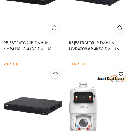
REJESTRATOR IP DAHUA
REJESTRATOR IP DAHUA
NVR4116HS-4KS3 DAHUA
NVR4208-8P-4KS3 DAHUA
712.00
1162.35
Cena:
Cena: