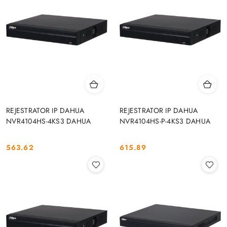
REJESTRATOR IP DAHUA
REJESTRATOR IP DAHUA
NVR4104HS-4KS3 DAHUA
NVR4104HS-P-4KS3 DAHUA
563.62
615.89
Cena:
Cena: