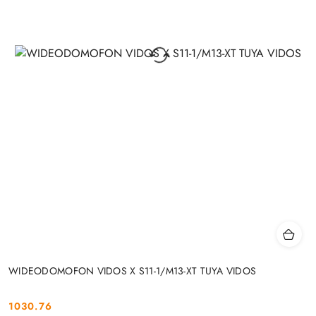
WIDEODOMOFON VIDOS X S11-1/M13-XT TUYA VIDOS
1030.76
Cena: