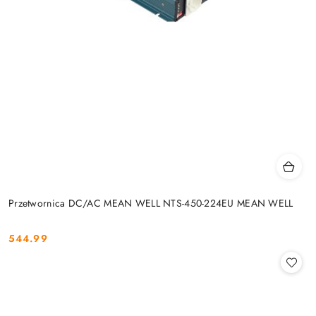
Przetwornica DC/AC MEAN WELL NTS-450-224EU MEAN WELL
544.99
Cena: