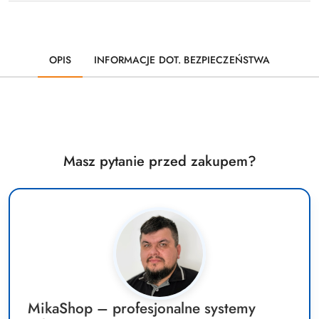
OPIS
INFORMACJE DOT. BEZPIECZEŃSTWA
Masz pytanie przed zakupem?
MikaShop – profesjonalne systemy