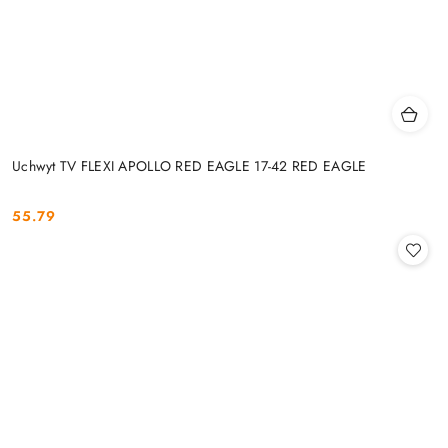
Uchwyt TV FLEXI APOLLO RED EAGLE 17-42 RED EAGLE
55.79
Cena: