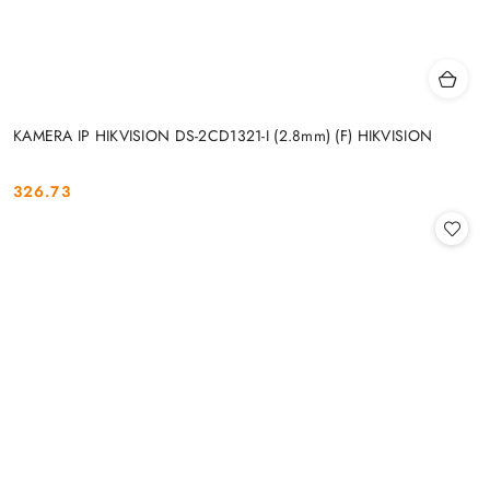
KAMERA IP HIKVISION DS-2CD1321-I (2.8mm) (F) HIKVISION
326.73
Cena: