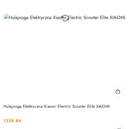
Hulajnoga Elektryczna Xiaomi Electric Scooter Elite XIAOMI
1235.84
Cena: