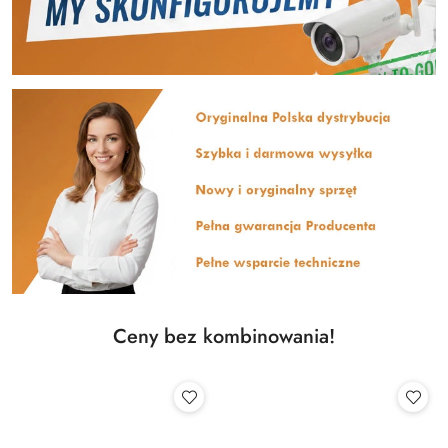
Ceny bez kombinowania!