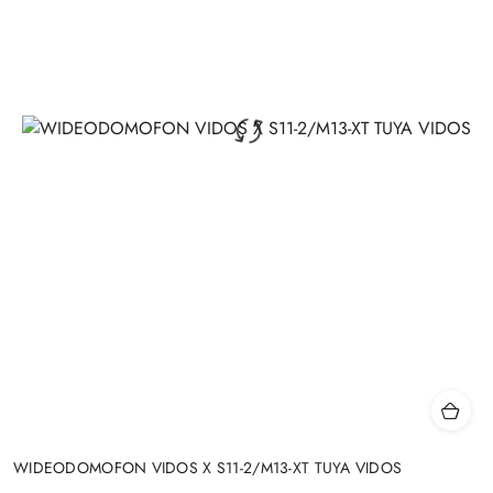
WIDEODOMOFON VIDOS X S11-2/M13-XT TUYA VIDOS