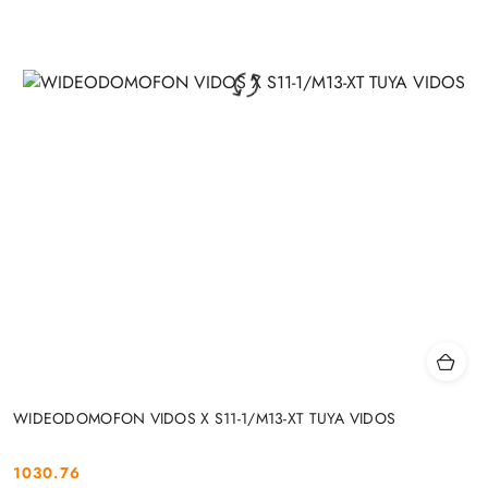
WIDEODOMOFON VIDOS X S11-1/M13-XT TUYA VIDOS
1030.76
Cena: