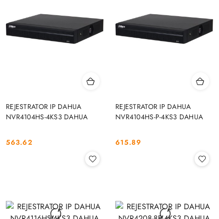
REJESTRATOR IP DAHUA
REJESTRATOR IP DAHUA
NVR4104HS-4KS3 DAHUA
NVR4104HS-P-4KS3 DAHUA
563.62
615.89
Cena:
Cena: