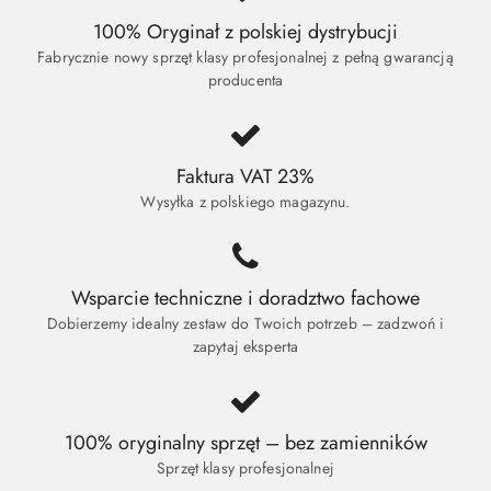
100% Oryginał z polskiej dystrybucji
Fabrycznie nowy sprzęt klasy profesjonalnej z pełną gwarancją
producenta
Faktura VAT 23%
Wysyłka z polskiego magazynu.
Wsparcie techniczne i doradztwo fachowe
Dobierzemy idealny zestaw do Twoich potrzeb – zadzwoń i
zapytaj eksperta
100% oryginalny sprzęt – bez zamienników
Sprzęt klasy profesjonalnej