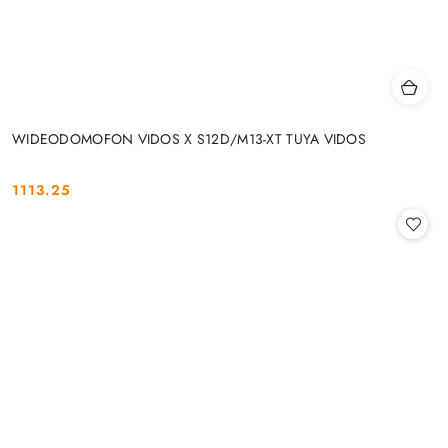
WIDEODOMOFON VIDOS X S12D/M13-XT TUYA VIDOS
1113.25
Cena: