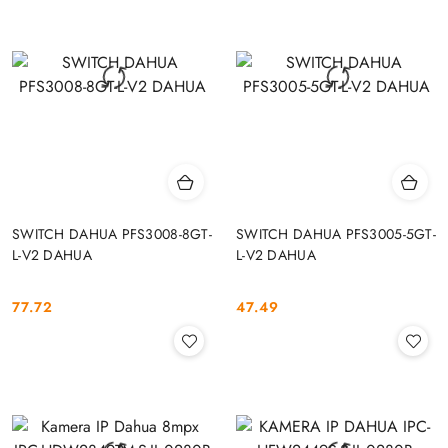
SWITCH DAHUA PFS3008-8GT-
SWITCH DAHUA PFS3005-5GT-
L-V2 DAHUA
L-V2 DAHUA
77.72
47.49
Cena:
Cena: