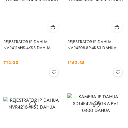
REJESTRATOR IP DAHUA
REJESTRATOR IP DAHUA
NVR4116HS-4KS3 DAHUA
NVR4208-8P-4KS3 DAHUA
712.00
1162.35
Cena:
Cena: