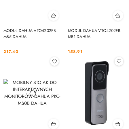
MODUŁ DAHUA VTO4202FB-
MODUŁ DAHUA VTO4202FB-
MB5 DAHUA
MB1 DAHUA
217.40
158.91
Cena:
Cena: