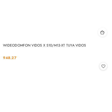
WIDEODOMFON VIDOS X S10/M13-XT TUYA VIDOS
948.27
Cena: