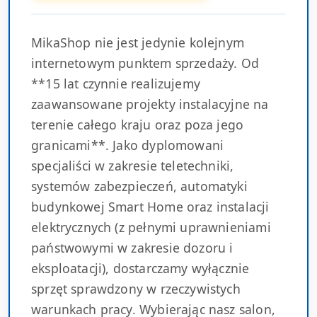
MikaShop nie jest jedynie kolejnym
internetowym punktem sprzedaży. Od
**15 lat czynnie realizujemy
zaawansowane projekty instalacyjne na
terenie całego kraju oraz poza jego
granicami**. Jako dyplomowani
specjaliści w zakresie teletechniki,
systemów zabezpieczeń, automatyki
budynkowej Smart Home oraz instalacji
elektrycznych (z pełnymi uprawnieniami
państwowymi w zakresie dozoru i
eksploatacji), dostarczamy wyłącznie
sprzęt sprawdzony w rzeczywistych
warunkach pracy. Wybierając nasz salon,