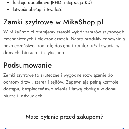
funkcje dodatkowe (RFID, integracja KD)
łatwość obsługi i trwałość
Zamki szyfrowe w MikaShop.pl
W MikaShop.pl oferujemy szeroki wybór zamków szyfrowych
mechanicznych i elektronicznych. Nasze produkty zapewniają
bezpieczeństwo, kontrolę dostępu i komfort użytkowania w
domach, biurach i instytucjach.
Podsumowanie
Zamki szyfrowe to skuteczne i wygodne rozwiązanie do
ochrony drzwi, szafek i sejfów. Zapewniają pełną kontrolę
dostępu, bezpieczeństwo mienia i łatwą obsługę w domu,
biurze i instytucjach.
Masz pytanie przed zakupem?