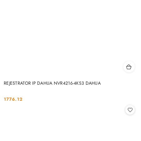
REJESTRATOR IP DAHUA NVR4216-4KS3 DAHUA
1776.12
Cena: