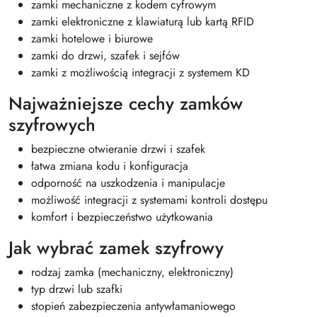
zamki mechaniczne z kodem cyfrowym
zamki elektroniczne z klawiaturą lub kartą RFID
zamki hotelowe i biurowe
zamki do drzwi, szafek i sejfów
zamki z możliwością integracji z systemem KD
Najważniejsze cechy zamków
szyfrowych
bezpieczne otwieranie drzwi i szafek
łatwa zmiana kodu i konfiguracja
odporność na uszkodzenia i manipulacje
możliwość integracji z systemami kontroli dostępu
komfort i bezpieczeństwo użytkowania
Jak wybrać zamek szyfrowy
rodzaj zamka (mechaniczny, elektroniczny)
typ drzwi lub szafki
stopień zabezpieczenia antywłamaniowego