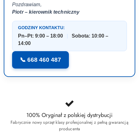
Pozdrawiam,
Piotr – kierownik techniczny
GODZINY KONTAKTU:
Pn–Pt: 9:00 – 18:00
|
Sobota: 10:00 –
14:00
📞 668 460 487
100% Oryginał z polskiej dystrybucji
Fabrycznie nowy sprzęt klasy profesjonalnej z pełną gwarancją
producenta