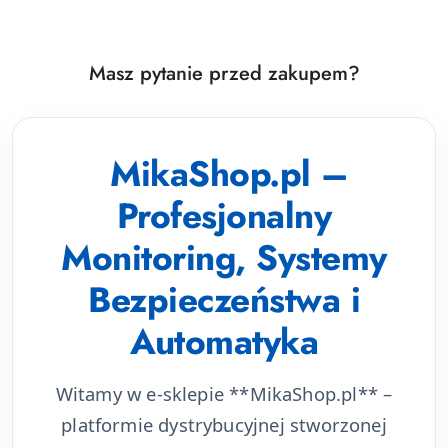
Masz pytanie przed zakupem?
MikaShop.pl –
Profesjonalny
Monitoring, Systemy
Bezpieczeństwa i
Automatyka
Witamy w e-sklepie **MikaShop.pl** –
platformie dystrybucyjnej stworzonej