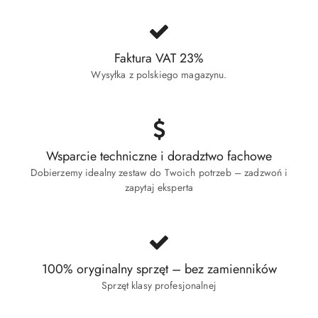
Faktura VAT 23%
Wysyłka z polskiego magazynu.
Wsparcie techniczne i doradztwo fachowe
Dobierzemy idealny zestaw do Twoich potrzeb – zadzwoń i
zapytaj eksperta
100% oryginalny sprzęt – bez zamienników
Sprzęt klasy profesjonalnej