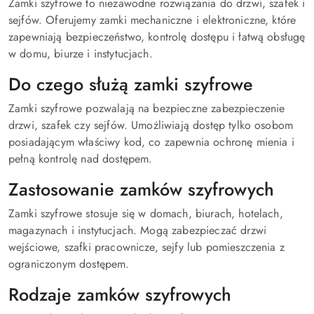
Zamki szyfrowe to niezawodne rozwiązania do drzwi, szafek i
sejfów. Oferujemy zamki mechaniczne i elektroniczne, które
zapewniają bezpieczeństwo, kontrolę dostępu i łatwą obsługę
w domu, biurze i instytucjach.
Do czego służą zamki szyfrowe
Zamki szyfrowe pozwalają na bezpieczne zabezpieczenie
drzwi, szafek czy sejfów. Umożliwiają dostęp tylko osobom
posiadającym właściwy kod, co zapewnia ochronę mienia i
pełną kontrolę nad dostępem.
Zastosowanie zamków szyfrowych
Zamki szyfrowe stosuje się w domach, biurach, hotelach,
magazynach i instytucjach. Mogą zabezpieczać drzwi
wejściowe, szafki pracownicze, sejfy lub pomieszczenia z
ograniczonym dostępem.
Rodzaje zamków szyfrowych