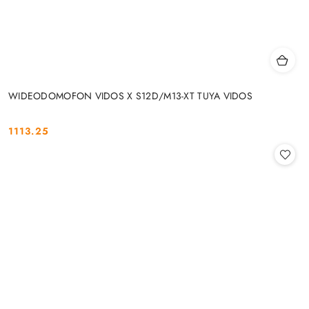
WIDEODOMOFON VIDOS X S12D/M13-XT TUYA VIDOS
1113.25
Cena: