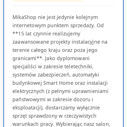
MikaShop nie jest jedynie kolejnym
internetowym punktem sprzedaży. Od
**15 lat czynnie realizujemy
zaawansowane projekty instalacyjne na
terenie całego kraju oraz poza jego
granicami**. Jako dyplomowani
specjaliści w zakresie teletechniki,
systemów zabezpieczeń, automatyki
budynkowej Smart Home oraz instalacji
elektrycznych (z pełnymi uprawnieniami
państwowymi w zakresie dozoru i
eksploatacji), dostarczamy wyłącznie
sprzęt sprawdzony w rzeczywistych
warunkach pracy. Wybierając nasz salon,