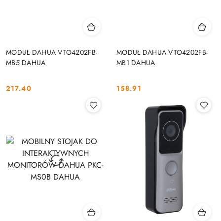
MODUŁ DAHUA VTO4202FB-
MODUŁ DAHUA VTO4202FB-
MB5 DAHUA
MB1 DAHUA
217.40
158.91
Cena:
Cena: