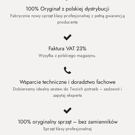
100% Oryginał z polskiej dystrybucji
Fabrycznie nowy sprzęt klasy profesjonalnej z pełną gwarancją
producenta
Faktura VAT 23%
Wysyłka z polskiego magazynu.
Wsparcie techniczne i doradztwo fachowe
Dobierzemy idealny zestaw do Twoich potrzeb – zadzwoń i
zapytaj eksperta
100% oryginalny sprzęt – bez zamienników
Sprzęt klasy profesjonalnej