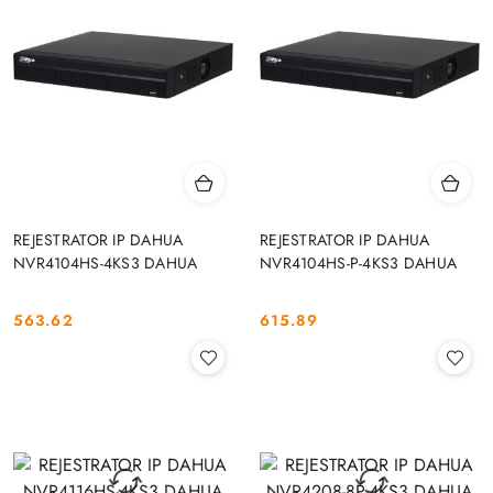
REJESTRATOR IP DAHUA
REJESTRATOR IP DAHUA
NVR4104HS-4KS3 DAHUA
NVR4104HS-P-4KS3 DAHUA
563.62
615.89
Cena:
Cena: