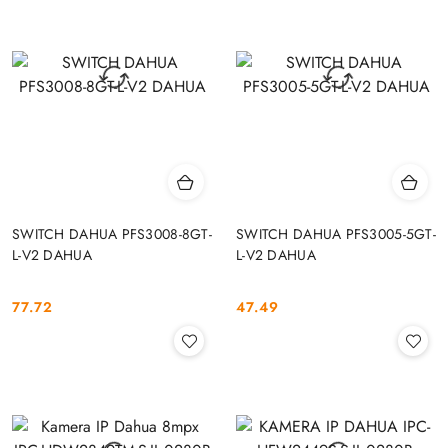
SWITCH DAHUA PFS3008-8GT-
SWITCH DAHUA PFS3005-5GT-
L-V2 DAHUA
L-V2 DAHUA
77.72
47.49
Cena:
Cena: