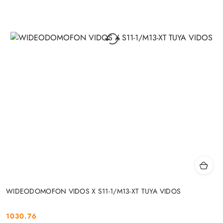
WIDEODOMOFON VIDOS X S11-1/M13-XT TUYA VIDOS
1030.76
Cena: