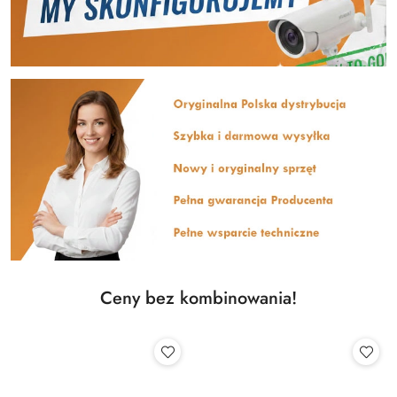
Ceny bez kombinowania!