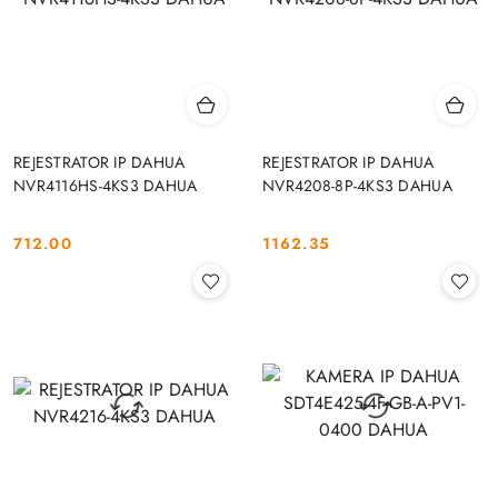
REJESTRATOR IP DAHUA
REJESTRATOR IP DAHUA
NVR4116HS-4KS3 DAHUA
NVR4208-8P-4KS3 DAHUA
712.00
1162.35
Cena:
Cena: