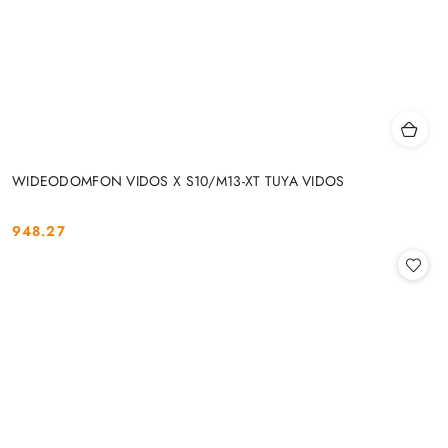
WIDEODOMFON VIDOS X S10/M13-XT TUYA VIDOS
948.27
Cena: