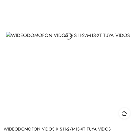
WIDEODOMOFON VIDOS X S11-2/M13-XT TUYA VIDOS