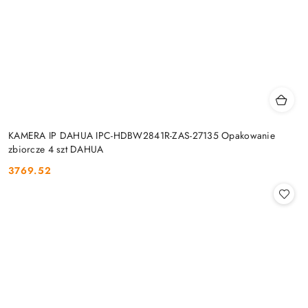
KAMERA IP DAHUA IPC-HDBW2841R-ZAS-27135 Opakowanie
zbiorcze 4 szt DAHUA
3769.52
Cena: