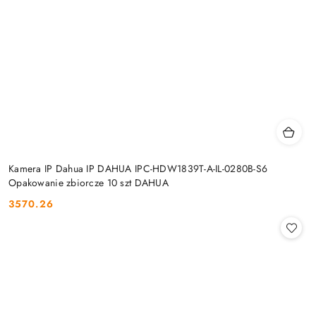
Kamera IP Dahua IP DAHUA IPC-HDW1839T-A-IL-0280B-S6
Opakowanie zbiorcze 10 szt DAHUA
3570.26
Cena: