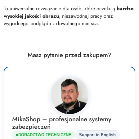
To uniwersalne rozwiązanie dla osób, które oczekują
bardzo
wysokiej jakości obrazu
, niezawodnej pracy oraz
wygodnego podglądu z dowolnego miejsca.
Masz pytanie przed zakupem?
MikaShop – profesjonalne systemy
zabezpieczeń
DORADZTWO TECHNICZNE
Support in English