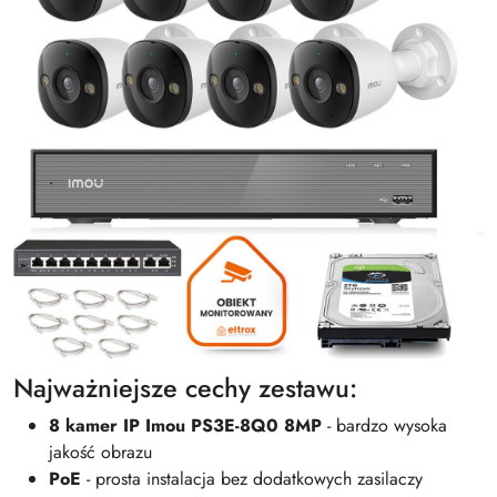
Najważniejsze cechy zestawu:
8 kamer IP Imou PS3E-8Q0 8MP
- bardzo wysoka
jakość obrazu
PoE
- prosta instalacja bez dodatkowych zasilaczy