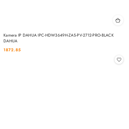
Kamera IP DAHUA IPC-HDW3649H-ZAS-PV-2712-PRO-BLACK
DAHUA
1872.85
Cena: