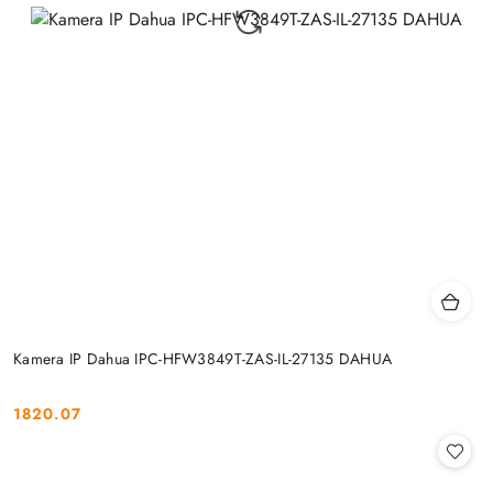
Kamera IP Dahua IPC-HFW3849T-ZAS-IL-27135 DAHUA
1820.07
Cena: