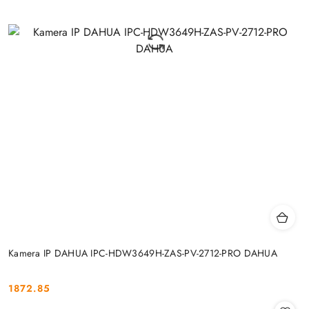
Kamera IP DAHUA IPC-HDW3649H-ZAS-PV-2712-PRO DAHUA
1872.85
Cena: