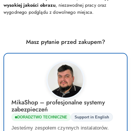
wysokiej jakości obrazu
, niezawodnej pracy oraz
wygodnego podglądu z dowolnego miejsca.
Masz pytanie przed zakupem?
MikaShop – profesjonalne systemy
zabezpieczeń
DORADZTWO TECHNICZNE
Support in English
Jesteśmy zespołem czynnych instalatorów.