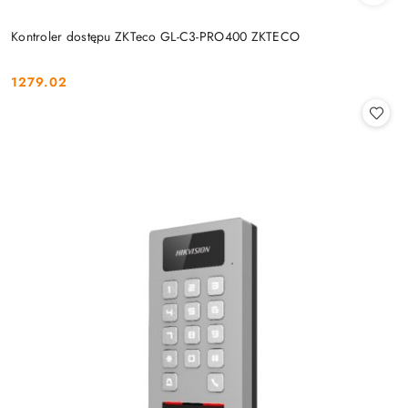
Kontroler dostępu ZKTeco GL-C3-PRO400 ZKTECO
1279.02
Cena: