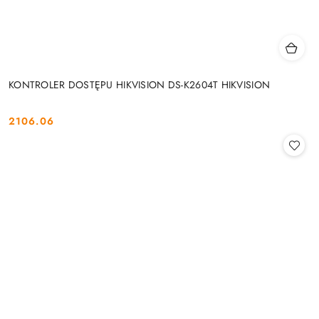
KONTROLER DOSTĘPU HIKVISION DS-K2604T HIKVISION
2106.06
Cena: