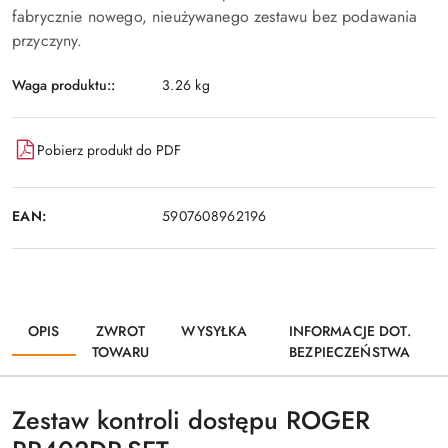
fabrycznie nowego, nieużywanego zestawu bez podawania
przyczyny.
Waga produktu::
3.26 kg
Pobierz produkt do PDF
EAN:
5907608962196
OPIS
ZWROT
WYSYŁKA
INFORMACJE DOT.
TOWARU
BEZPIECZEŃSTWA
Zestaw kontroli dostępu ROGER