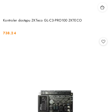
Kontroler dostępu ZKTeco GL-C3-PRO100 ZKTECO
738.24
Cena: