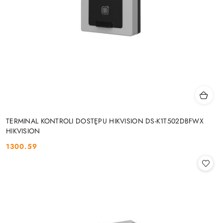
TERMINAL KONTROLI DOSTĘPU HIKVISION DS-K1T502DBFWX
HIKVISION
1300.59
Cena: