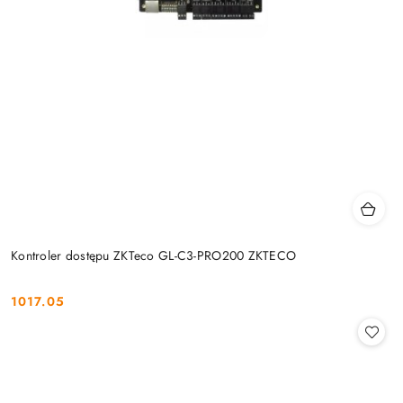
Kontroler dostępu ZKTeco GL-C3-PRO200 ZKTECO
1017.05
Cena: