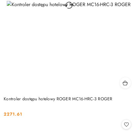
Kontroler dostępu hotelowy ROGER MC16-HRC-3 ROGER
2271.61
Cena: