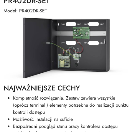
PR402DR-SET
Model: PR402DR-SET
NAJWAŻNIEJSZE CECHY
Kompletność rozwiązania. Zestaw zawiera wszystkie
(oprócz terminali) elementy potrzebne do realizacji punktu
kontroli dostępu
Możliwość instalacji na suficie
Bezpośredni podgląd stanu pracy kontrolera dostępu