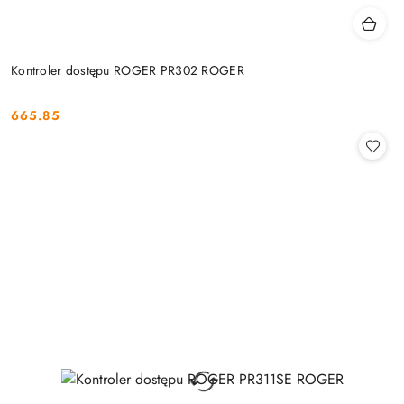
Kontroler dostępu ROGER PR302 ROGER
665.85
Cena: