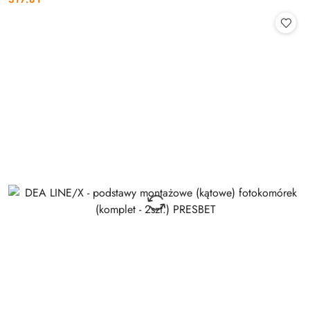
Cena: