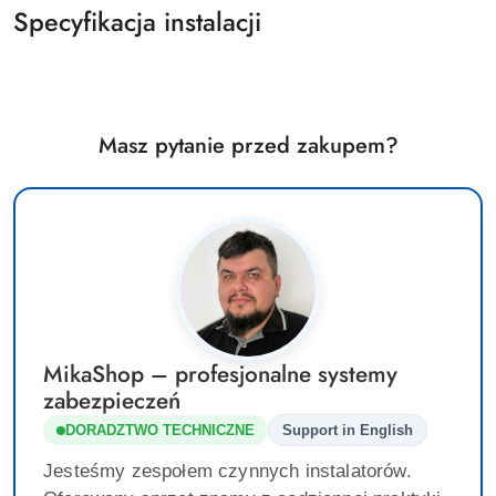
Specyfikacja instalacji
Masz pytanie przed zakupem?
MikaShop – profesjonalne systemy
zabezpieczeń
DORADZTWO TECHNICZNE
Support in English
Jesteśmy zespołem czynnych instalatorów.