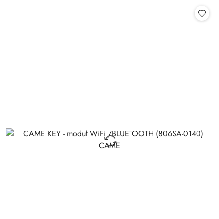
Cena: