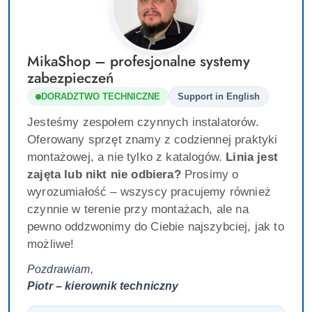
MikaShop – profesjonalne systemy
zabezpieczeń
DORADZTWO TECHNICZNE
Support in English
Jesteśmy zespołem czynnych instalatorów.
Oferowany sprzęt znamy z codziennej praktyki
montażowej, a nie tylko z katalogów.
Linia jest
zajęta lub nikt nie odbiera?
Prosimy o
wyrozumiałość – wszyscy pracujemy również
czynnie w terenie przy montażach, ale na
pewno oddzwonimy do Ciebie najszybciej, jak to
możliwe!
Pozdrawiam,
Piotr – kierownik techniczny