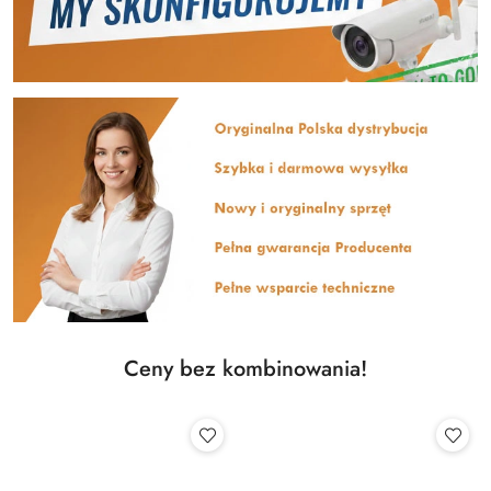
Ceny bez kombinowania!