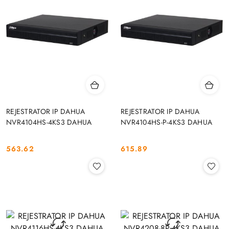
REJESTRATOR IP DAHUA
REJESTRATOR IP DAHUA
NVR4104HS-4KS3 DAHUA
NVR4104HS-P-4KS3 DAHUA
563.62
615.89
Cena:
Cena: