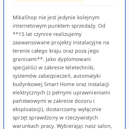
MikaShop nie jest jedynie kolejnym
internetowym punktem sprzedaży. Od
**15 lat czynnie realizujemy
zaawansowane projekty instalacyjne na
terenie całego kraju oraz poza jego
granicami**. Jako dyplomowani
specjaliści w zakresie teletechniki,
systemów zabezpieczeń, automatyki
budynkowej Smart Home oraz instalacji
elektrycznych (z pełnymi uprawnieniami
państwowymi w zakresie dozoru i
eksploatacji), dostarczamy wyłącznie
sprzęt sprawdzony w rzeczywistych
warunkach pracy. Wybierając nasz salon,