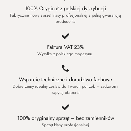
100% Oryginał z polskiej dystrybucji
Fabrycznie nowy sprzęt klasy profesjonalnej z pełną gwarancją
producenta
Faktura VAT 23%
Wysyłka z polskiego magazynu.
Wsparcie techniczne i doradztwo fachowe
Dobierzemy idealny zestaw do Twoich potrzeb – zadzwoń i
zapytaj eksperta
100% oryginalny sprzęt – bez zamienników
Sprzęt klasy profesjonalnej