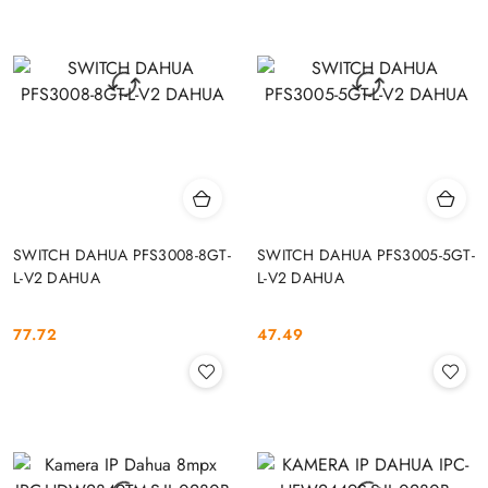
SWITCH DAHUA PFS3008-8GT-
SWITCH DAHUA PFS3005-5GT-
L-V2 DAHUA
L-V2 DAHUA
77.72
47.49
Cena:
Cena: