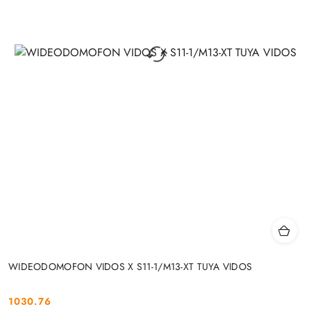
WIDEODOMOFON VIDOS X S11-1/M13-XT TUYA VIDOS
1030.76
Cena: