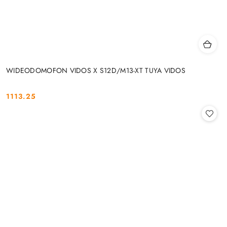
WIDEODOMOFON VIDOS X S12D/M13-XT TUYA VIDOS
1113.25
Cena: