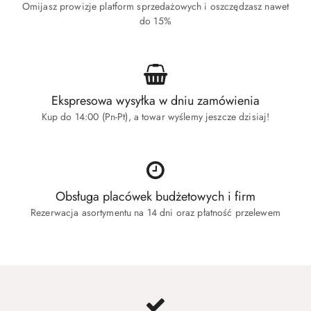
Omijasz prowizje platform sprzedażowych i oszczędzasz nawet
do 15%
Ekspresowa wysyłka w dniu zamówienia
Kup do 14:00 (Pn-Pt), a towar wyślemy jeszcze dzisiaj!
Obsługa placówek budżetowych i firm
Rezerwacja asortymentu na 14 dni oraz płatność przelewem