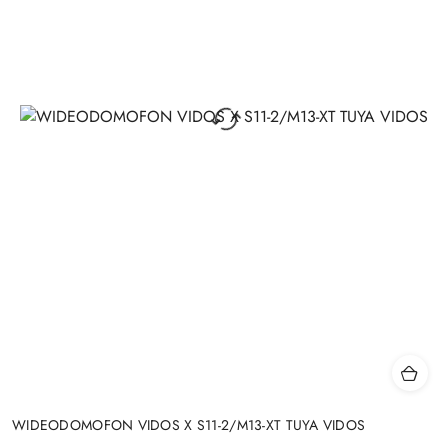
WIDEODOMOFON VIDOS X S11-2/M13-XT TUYA VIDOS