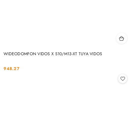
WIDEODOMFON VIDOS X S10/M13-XT TUYA VIDOS
948.27
Cena: