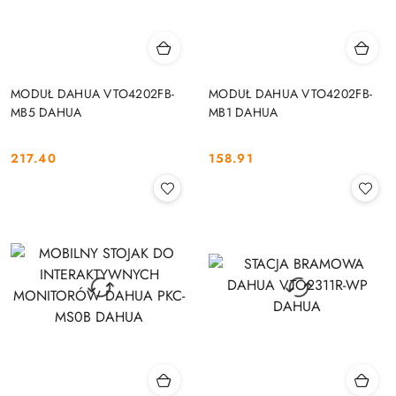
MODUŁ DAHUA VTO4202FB-
MODUŁ DAHUA VTO4202FB-
MB5 DAHUA
MB1 DAHUA
217.40
158.91
Cena:
Cena: