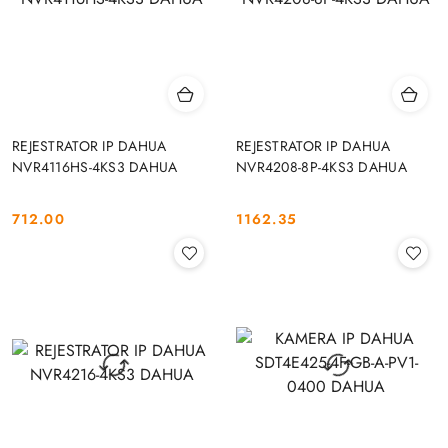
REJESTRATOR IP DAHUA
REJESTRATOR IP DAHUA
NVR4116HS-4KS3 DAHUA
NVR4208-8P-4KS3 DAHUA
712.00
1162.35
Cena:
Cena: