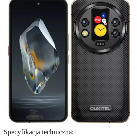
Specyfikacja techniczna: