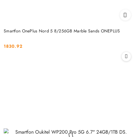
Smartfon OnePlus Nord 5 8/256GB Marble Sands ONEPLUS
1830.92
Cena: