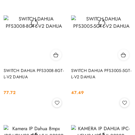
SWITCH DAHUA PFS3008-8GT-
SWITCH DAHUA PFS3005-5GT-
L-V2 DAHUA
L-V2 DAHUA
77.72
47.49
Cena:
Cena: