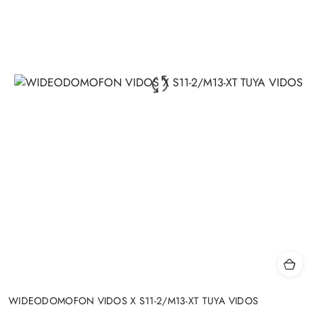
WIDEODOMOFON VIDOS X S11-2/M13-XT TUYA VIDOS