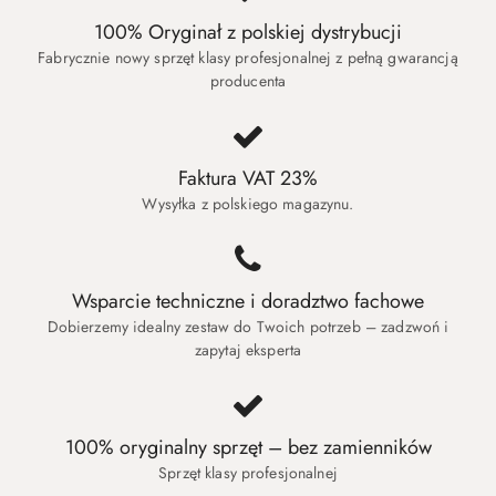
100% Oryginał z polskiej dystrybucji
Fabrycznie nowy sprzęt klasy profesjonalnej z pełną gwarancją
producenta
Faktura VAT 23%
Wysyłka z polskiego magazynu.
Wsparcie techniczne i doradztwo fachowe
Dobierzemy idealny zestaw do Twoich potrzeb – zadzwoń i
zapytaj eksperta
100% oryginalny sprzęt – bez zamienników
Sprzęt klasy profesjonalnej