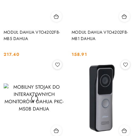
MODUŁ DAHUA VTO4202FB-
MODUŁ DAHUA VTO4202FB-
MB5 DAHUA
MB1 DAHUA
217.40
158.91
Cena:
Cena: