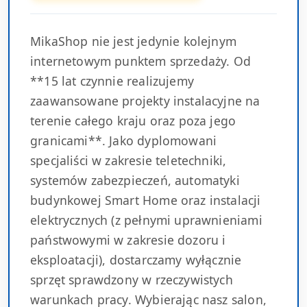
MikaShop nie jest jedynie kolejnym
internetowym punktem sprzedaży. Od
**15 lat czynnie realizujemy
zaawansowane projekty instalacyjne na
terenie całego kraju oraz poza jego
granicami**. Jako dyplomowani
specjaliści w zakresie teletechniki,
systemów zabezpieczeń, automatyki
budynkowej Smart Home oraz instalacji
elektrycznych (z pełnymi uprawnieniami
państwowymi w zakresie dozoru i
eksploatacji), dostarczamy wyłącznie
sprzęt sprawdzony w rzeczywistych
warunkach pracy. Wybierając nasz salon,