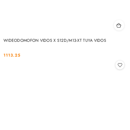
WIDEODOMOFON VIDOS X S12D/M13-XT TUYA VIDOS
1113.25
Cena: