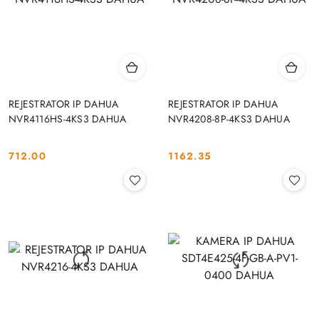
REJESTRATOR IP DAHUA
REJESTRATOR IP DAHUA
NVR4116HS-4KS3 DAHUA
NVR4208-8P-4KS3 DAHUA
712.00
1162.35
Cena:
Cena: