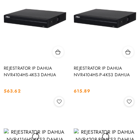
REJESTRATOR IP DAHUA
REJESTRATOR IP DAHUA
NVR4104HS-4KS3 DAHUA
NVR4104HS-P-4KS3 DAHUA
563.62
615.89
Cena:
Cena: