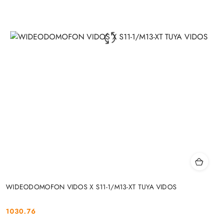
WIDEODOMOFON VIDOS X S11-1/M13-XT TUYA VIDOS
1030.76
Cena: