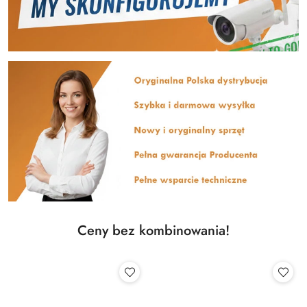
Ceny bez kombinowania!