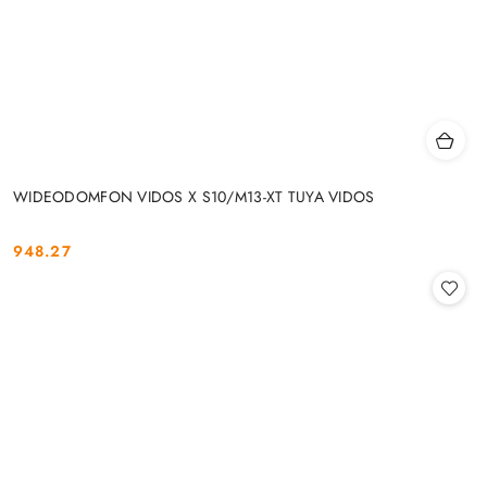
WIDEODOMFON VIDOS X S10/M13-XT TUYA VIDOS
948.27
Cena: