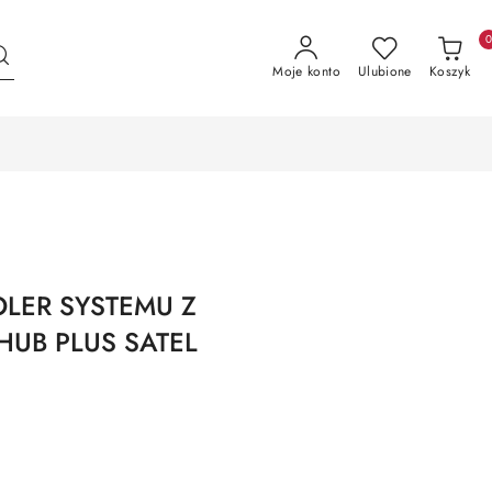
Moje konto
Ulubione
Koszyk
OLER SYSTEMU Z
UB PLUS SATEL