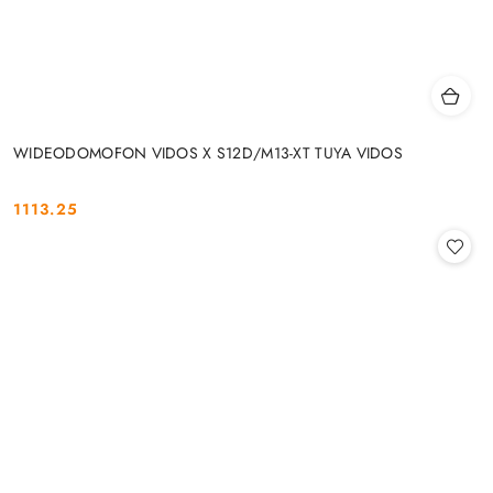
WIDEODOMOFON VIDOS X S12D/M13-XT TUYA VIDOS
1113.25
Cena: