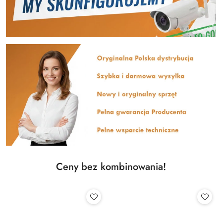
Ceny bez kombinowania!