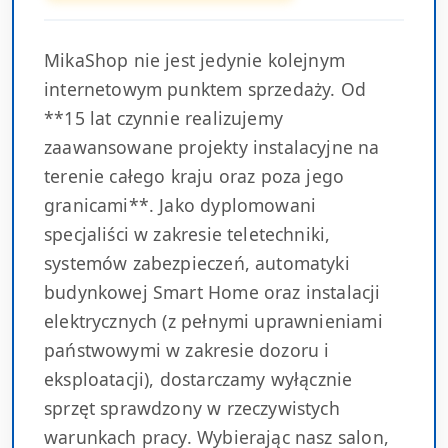
MikaShop nie jest jedynie kolejnym
internetowym punktem sprzedaży. Od
**15 lat czynnie realizujemy
zaawansowane projekty instalacyjne na
terenie całego kraju oraz poza jego
granicami**. Jako dyplomowani
specjaliści w zakresie teletechniki,
systemów zabezpieczeń, automatyki
budynkowej Smart Home oraz instalacji
elektrycznych (z pełnymi uprawnieniami
państwowymi w zakresie dozoru i
eksploatacji), dostarczamy wyłącznie
sprzęt sprawdzony w rzeczywistych
warunkach pracy. Wybierając nasz salon,