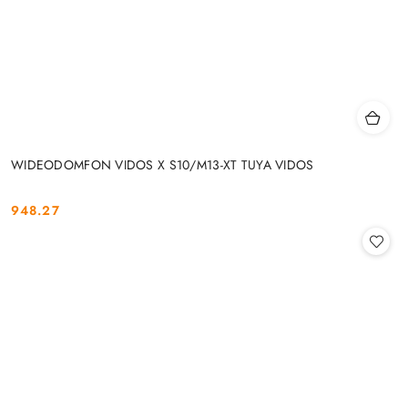
WIDEODOMFON VIDOS X S10/M13-XT TUYA VIDOS
948.27
Cena: