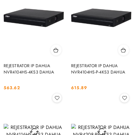
REJESTRATOR IP DAHUA
REJESTRATOR IP DAHUA
NVR4104HS-4KS3 DAHUA
NVR4104HS-P-4KS3 DAHUA
563.62
615.89
Cena:
Cena: