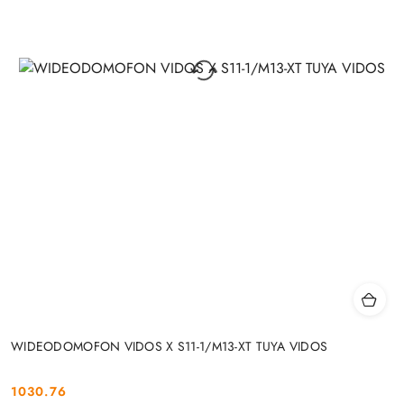
WIDEODOMOFON VIDOS X S11-1/M13-XT TUYA VIDOS
1030.76
Cena: