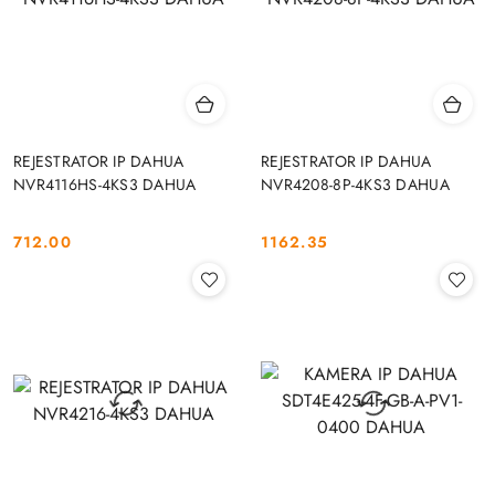
REJESTRATOR IP DAHUA
REJESTRATOR IP DAHUA
NVR4116HS-4KS3 DAHUA
NVR4208-8P-4KS3 DAHUA
712.00
1162.35
Cena:
Cena: