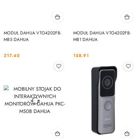
MODUŁ DAHUA VTO4202FB-
MODUŁ DAHUA VTO4202FB-
MB5 DAHUA
MB1 DAHUA
217.40
158.91
Cena:
Cena: