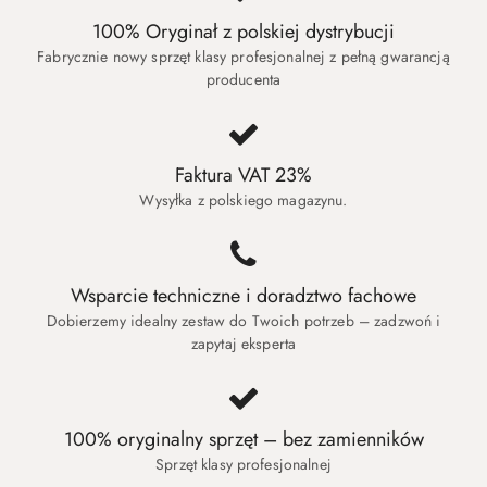
100% Oryginał z polskiej dystrybucji
Fabrycznie nowy sprzęt klasy profesjonalnej z pełną gwarancją
producenta
Faktura VAT 23%
Wysyłka z polskiego magazynu.
Wsparcie techniczne i doradztwo fachowe
Dobierzemy idealny zestaw do Twoich potrzeb – zadzwoń i
zapytaj eksperta
100% oryginalny sprzęt – bez zamienników
Sprzęt klasy profesjonalnej