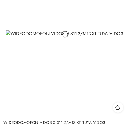
WIDEODOMOFON VIDOS X S11-2/M13-XT TUYA VIDOS