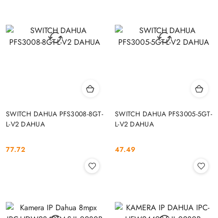
SWITCH DAHUA PFS3008-8GT-
SWITCH DAHUA PFS3005-5GT-
L-V2 DAHUA
L-V2 DAHUA
77.72
47.49
Cena:
Cena: