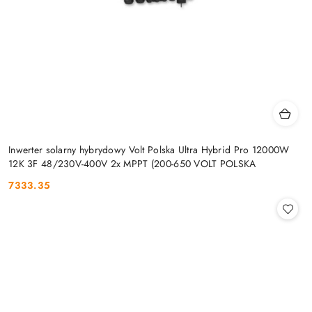
Inwerter solarny hybrydowy Volt Polska Ultra Hybrid Pro 12000W
12K 3F 48/230V-400V 2x MPPT (200-650 VOLT POLSKA
7333.35
Cena: