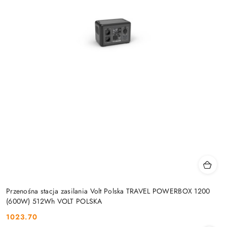
Przenośna stacja zasilania Volt Polska TRAVEL POWERBOX 1200
(600W) 512Wh VOLT POLSKA
1023.70
Cena: