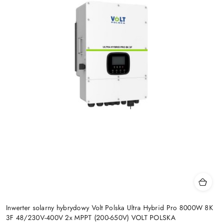
Inwerter solarny hybrydowy Volt Polska Ultra Hybrid Pro 8000W 8K
3F 48/230V-400V 2x MPPT (200-650V) VOLT POLSKA