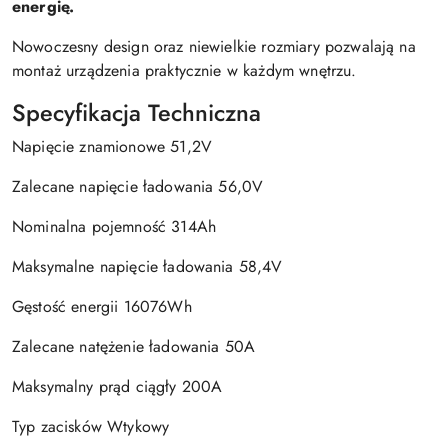
energię.
Nowoczesny design oraz niewielkie rozmiary pozwalają na
montaż urządzenia praktycznie w każdym wnętrzu.
Specyfikacja Techniczna
Napięcie znamionowe 51,2V
Zalecane napięcie ładowania 56,0V
Nominalna pojemność 314Ah
Maksymalne napięcie ładowania 58,4V
Gęstość energii 16076Wh
Zalecane natężenie ładowania 50A
Maksymalny prąd ciągły 200A
Typ zacisków Wtykowy