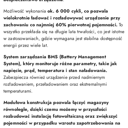
Możliwość wykonania
ok. 6 000 cykli, co pozwala
wielokrotnie ładować i rozładowywać urządzenie przy
zachowaniu co najmniej 60% pierwotnej pojemności.
To
wszystko przekłada się na długie lata trwałości, co jest istotne
w zastosowaniach, gdzie wymagana jest stabilna dostępność
energii przez wiele lat.
System zarządzania BMS (Battery Management
System), który monitoruje różne parametry, takie jak
napięcie, prąd, temperatura i stan naładowania.
Zabezpiecza również urządzenie przed nadmiernym
rozładowaniem, przeładowaniem oraz ekstremalnymi
temperaturami.
Modułowa konstrukcja pozwala łączyć magazyny
równolegle, dzięki czemu możemy w przyszłości
rozbudować instalację fotowoltaiczną oraz zwiększyć
pojemności w przypadku wzrostu zapotrzebowania na