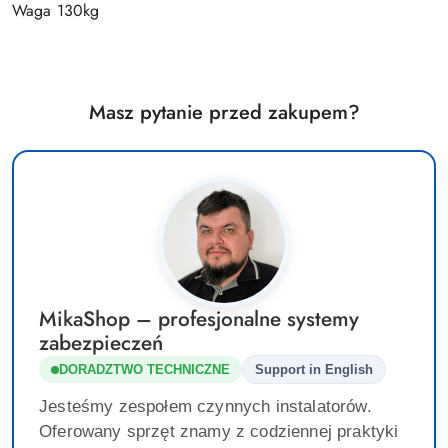
Waga 130kg
Masz pytanie przed zakupem?
MikaShop – profesjonalne systemy
zabezpieczeń
DORADZTWO TECHNICZNE
Support in English
Jesteśmy zespołem czynnych instalatorów.
Oferowany sprzęt znamy z codziennej praktyki