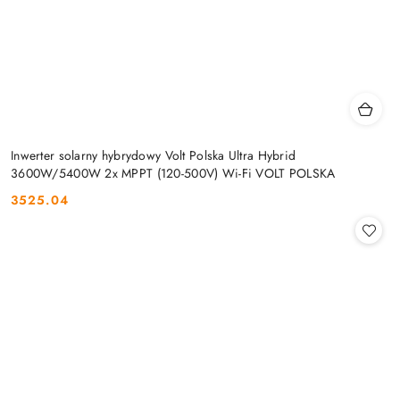
Inwerter solarny hybrydowy Volt Polska Ultra Hybrid
3600W/5400W 2x MPPT (120-500V) Wi-Fi VOLT POLSKA
3525.04
Cena: