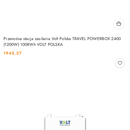
Przenośna stacja zasilania Volt Polska TRAVEL POWERBOX 2400
(1200W) 1008Wh VOLT POLSKA
1942.27
Cena: