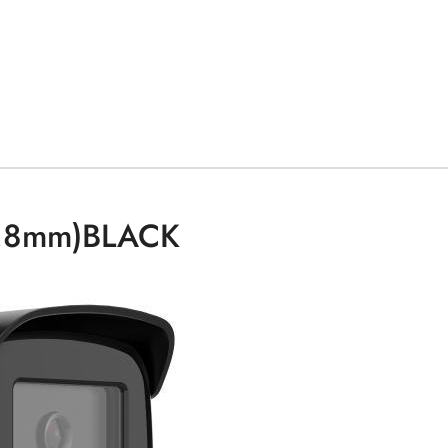
2.8mm)BLACK