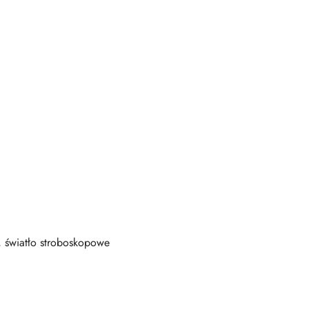
, światło stroboskopowe