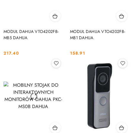
MODUŁ DAHUA VTO4202FB-
MODUŁ DAHUA VTO4202FB-
MB5 DAHUA
MB1 DAHUA
217.40
158.91
Cena:
Cena: