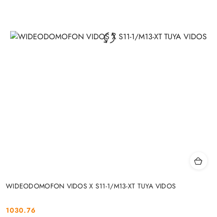
WIDEODOMOFON VIDOS X S11-1/M13-XT TUYA VIDOS
1030.76
Cena: