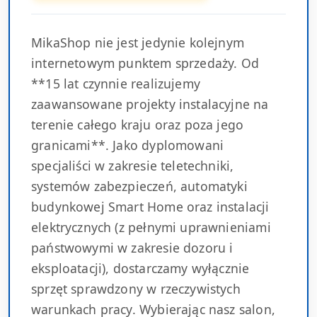
MikaShop nie jest jedynie kolejnym
internetowym punktem sprzedaży. Od
**15 lat czynnie realizujemy
zaawansowane projekty instalacyjne na
terenie całego kraju oraz poza jego
granicami**. Jako dyplomowani
specjaliści w zakresie teletechniki,
systemów zabezpieczeń, automatyki
budynkowej Smart Home oraz instalacji
elektrycznych (z pełnymi uprawnieniami
państwowymi w zakresie dozoru i
eksploatacji), dostarczamy wyłącznie
sprzęt sprawdzony w rzeczywistych
warunkach pracy. Wybierając nasz salon,