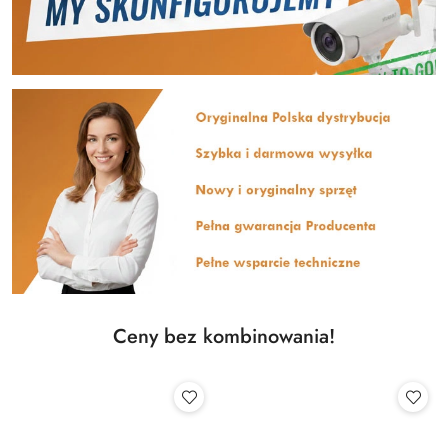
Ceny bez kombinowania!