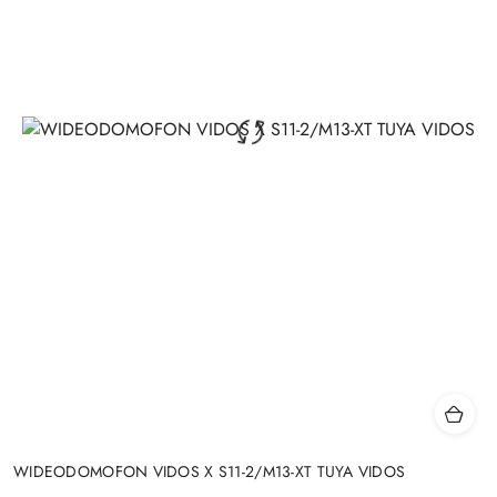
WIDEODOMOFON VIDOS X S11-2/M13-XT TUYA VIDOS