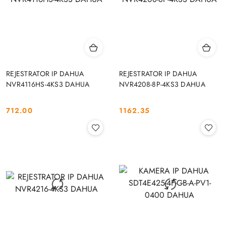
REJESTRATOR IP DAHUA
REJESTRATOR IP DAHUA
NVR4116HS-4KS3 DAHUA
NVR4208-8P-4KS3 DAHUA
712.00
1162.35
Cena:
Cena: