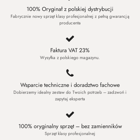
100% Oryginał z polskiej dystrybucji
Fabrycznie nowy sprzęt klasy profesjonalnej z pełną gwarancją
producenta
Faktura VAT 23%
Wysyłka z polskiego magazynu.
Wsparcie techniczne i doradztwo fachowe
Dobierzemy idealny zestaw do Twoich potrzeb – zadzwoń i
zapytaj eksperta
100% oryginalny sprzęt – bez zamienników
Sprzęt klasy profesjonalnej