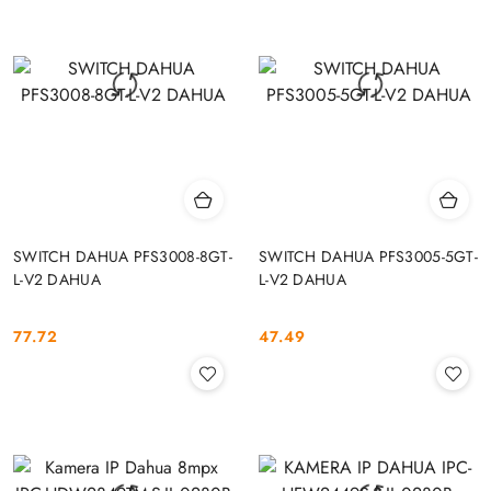
SWITCH DAHUA PFS3008-8GT-
SWITCH DAHUA PFS3005-5GT-
L-V2 DAHUA
L-V2 DAHUA
77.72
47.49
Cena:
Cena: