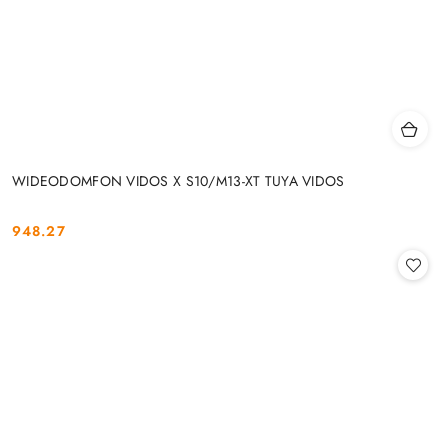
WIDEODOMFON VIDOS X S10/M13-XT TUYA VIDOS
948.27
Cena: