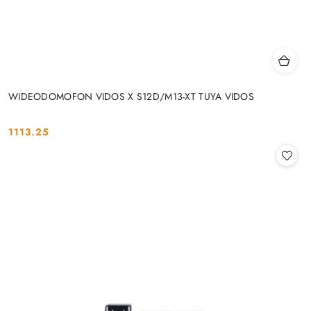
WIDEODOMOFON VIDOS X S12D/M13-XT TUYA VIDOS
1113.25
Cena: