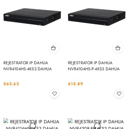
REJESTRATOR IP DAHUA
REJESTRATOR IP DAHUA
NVR4104HS-4KS3 DAHUA
NVR4104HS-P-4KS3 DAHUA
563.62
615.89
Cena:
Cena: