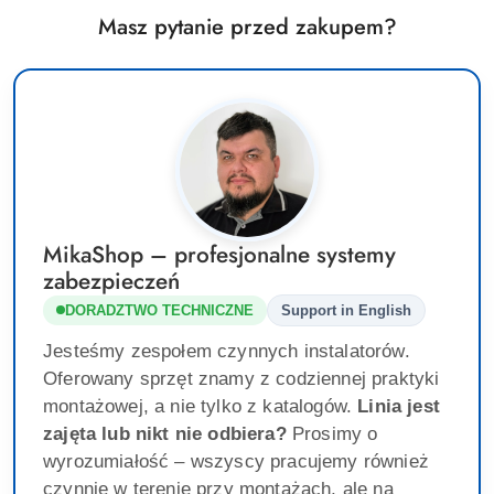
Masz pytanie przed zakupem?
MikaShop – profesjonalne systemy
zabezpieczeń
DORADZTWO TECHNICZNE
Support in English
Jesteśmy zespołem czynnych instalatorów.
Oferowany sprzęt znamy z codziennej praktyki
montażowej, a nie tylko z katalogów.
Linia jest
zajęta lub nikt nie odbiera?
Prosimy o
wyrozumiałość – wszyscy pracujemy również
czynnie w terenie przy montażach, ale na