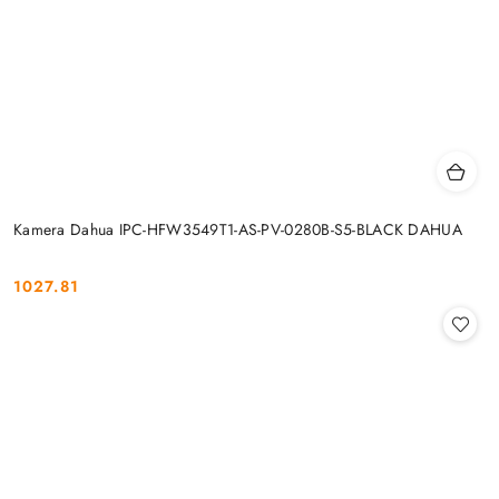
Kamera Dahua IPC-HFW3549T1-AS-PV-0280B-S5-BLACK DAHUA
1027.81
Cena: