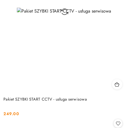
Pakiet SZYBKI START CCTV - usługa serwisowa
249.00
Cena: