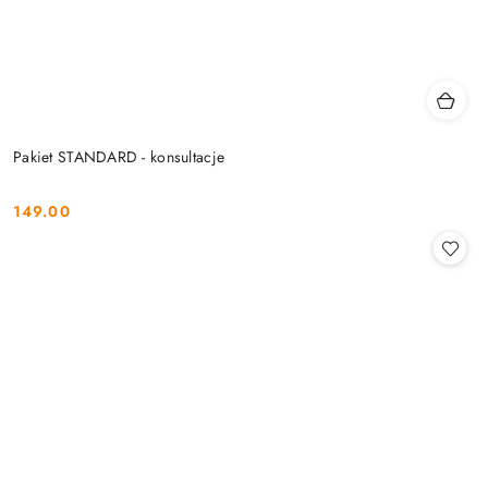
Pakiet STANDARD - konsultacje
149.00
Cena: