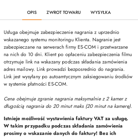
OPIS
ZWROT TOWARU
WYSYŁKA
Usługa obejmuje zabezpieczenie nagrania z uprzednio
wskazanego systemu monitoringu Klienta. Nagranie jest
zabezpieczane na serwerach firmy ES-COM i przetwarzane
na nich do 10 dni. Klient po opłaceniu zabezpieczenia filmu
otrzymuje link na wskazany podczas składania zamówienia
adres mailowy. Link prowadzi bezposrednio do nagrania.
Link jest wysyłany po autoamtycznym zaksiegowaniu środków
w systemie płatności ES-COM.
Cena obejmuje zgranie nagrania maksymalnie z 2 kamer z
długością nagrania do 20 minut maks (20 minut na kamerę).
Istnieje możliwość wystawienia faktury VAT za usługę.
W takim przypadku podczas składania zamówienia
prosimy o wskazanie danych do faktury! Bez ich