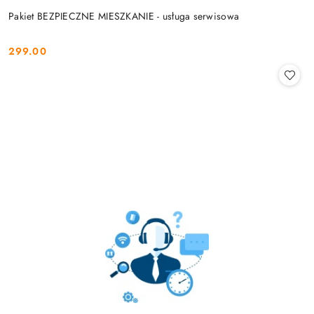
Pakiet BEZPIECZNE MIESZKANIE - usługa serwisowa
299.00
Cena: