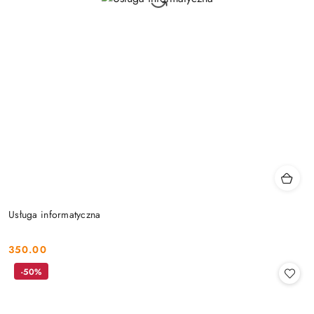
Usługa informatyczna
350.00
Cena:
-50%