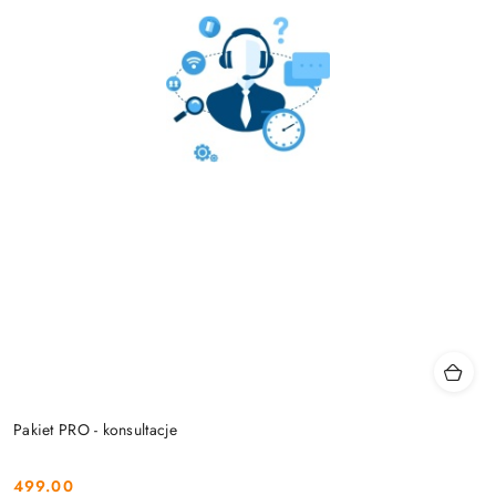
Pakiet PRO - konsultacje
499.00