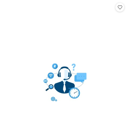
Cena: