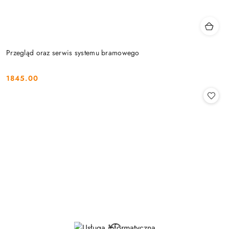
Przegląd oraz serwis systemu bramowego
1845.00
Cena: