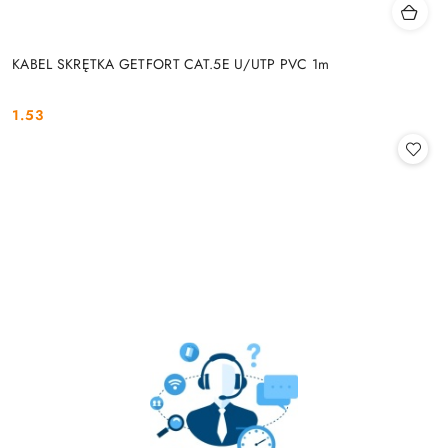
KABEL SKRĘTKA GETFORT CAT.5E U/UTP PVC 1m
1.53
Cena: