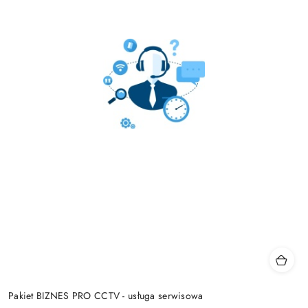
Pakiet BIZNES PRO CCTV - usługa serwisowa