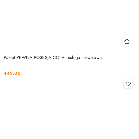
Pakiet PEWNA POSESJA CCTV - usługa serwisowa
449.00
Cena: