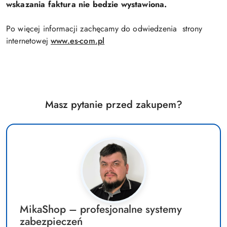
wskazania faktura nie bedzie wystawiona.
Po więcej informacji zachęcamy do odwiedzenia strony
internetowej
www.es-com.pl
Masz pytanie przed zakupem?
MikaShop – profesjonalne systemy
zabezpieczeń