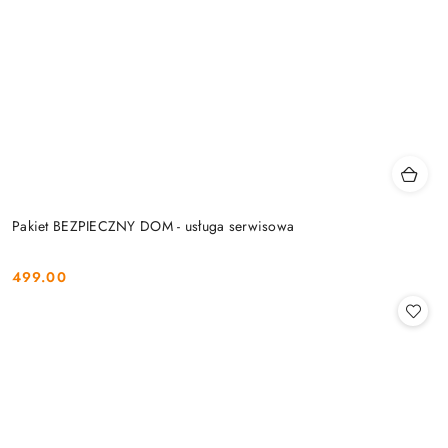
Pakiet BEZPIECZNY DOM - usługa serwisowa
499.00
Cena: