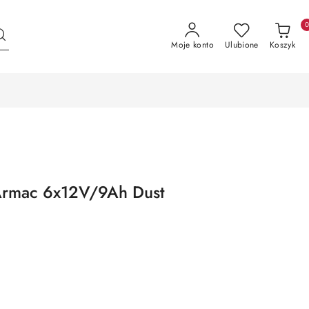
Moje konto
Ulubione
Koszyk
rmac 6x12V/9Ah Dust