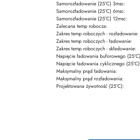
Samorozładowanie (25°C) 3msc:
Samorozładowanie (25°C) 6msc:
Samorozładowanie (25°C) 12msc:
Zalecana temp robocza:
Zakres temp roboczych - rozładowanie:
Zakres temp roboczych - ładowanie:
Zakres temp roboczych - składowanie:
Napięcie ładowania buforowego (25°C)
Napięcie ładowania cyklicznego (25°C)
Maksymalny prąd ładowania:
Maksymalny prąd rozładowania:
Projektowana żywotność (25°C):