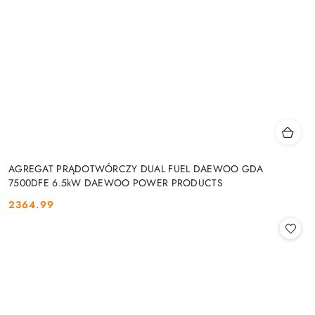
AGREGAT PRĄDOTWÓRCZY DUAL FUEL DAEWOO GDA
7500DFE 6.5kW DAEWOO POWER PRODUCTS
2364.99
Cena: