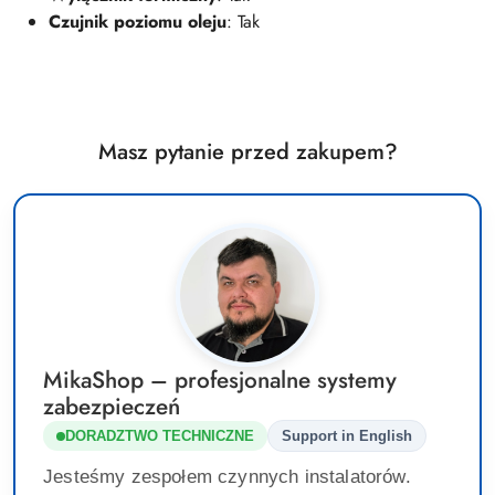
Czujnik poziomu oleju
: Tak
Masz pytanie przed zakupem?
MikaShop – profesjonalne systemy
zabezpieczeń
DORADZTWO TECHNICZNE
Support in English
Jesteśmy zespołem czynnych instalatorów.