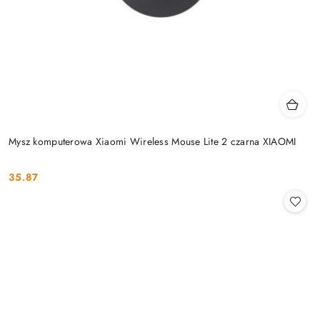
Mysz komputerowa Xiaomi Wireless Mouse Lite 2 czarna XIAOMI
35.87
Cena: