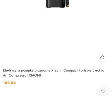
Elektryczna pompka przenośna Xiaomi Compact Portable Electric
Air Compressor XIAOMI
182.84
Cena: