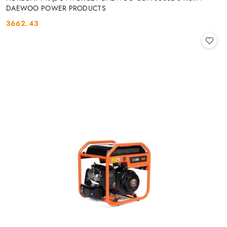
DAEWOO POWER PRODUCTS
3662.43
Cena: