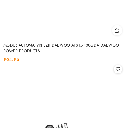
MODUŁ AUTOMATYKI SZR DAEWOO ATS15-400GDA DAEWOO
POWER PRODUCTS
904.96
Cena: