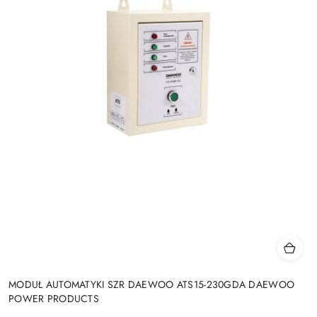
MODUŁ AUTOMATYKI SZR DAEWOO ATS15-230GDA DAEWOO
POWER PRODUCTS