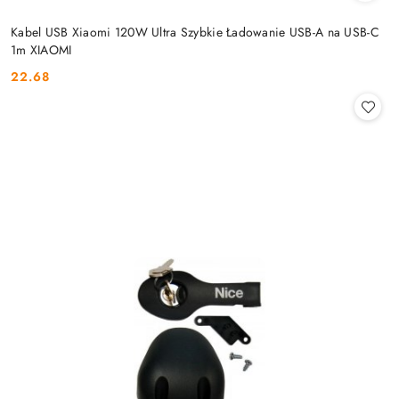
Kabel USB Xiaomi 120W Ultra Szybkie Ładowanie USB-A na USB-C
1m XIAOMI
22.68
Cena: