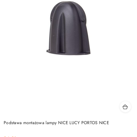
Podstawa montażowa lampy NICE LUCY PORTOS NICE