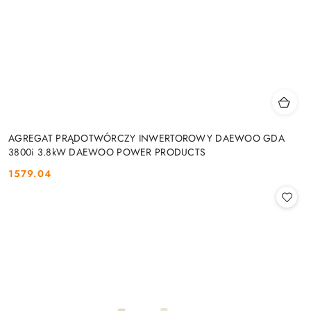
AGREGAT PRĄDOTWÓRCZY INWERTOROWY DAEWOO GDA
3800i 3.8kW DAEWOO POWER PRODUCTS
1579.04
Cena: