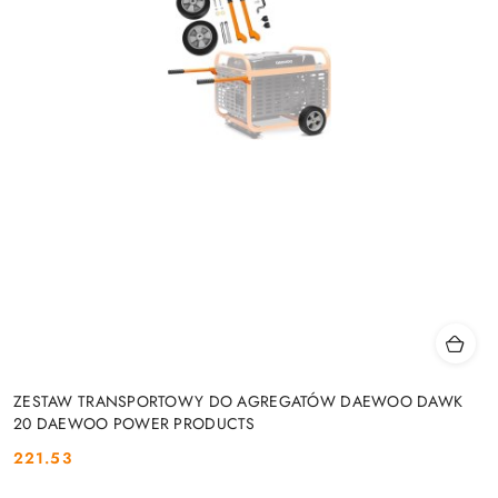
ZESTAW TRANSPORTOWY DO AGREGATÓW DAEWOO DAWK
20 DAEWOO POWER PRODUCTS
221.53
Cena: