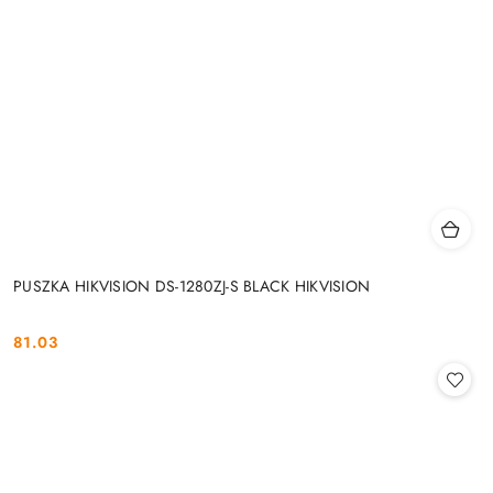
PUSZKA HIKVISION DS-1280ZJ-S BLACK HIKVISION
81.03
Cena: