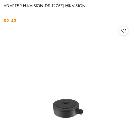
ADAPTER HIKVISION DS-1275ZJ HIKVISION
82.43
Cena: