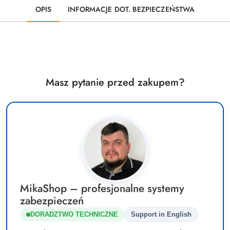
OPIS
INFORMACJE DOT. BEZPIECZEŃSTWA
Masz pytanie przed zakupem?
MikaShop – profesjonalne systemy
zabezpieczeń
DORADZTWO TECHNICZNE
Support in English