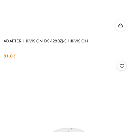
ADAPTER HIKVISION DS-1280ZJ-S HIKVISION
81.03
Cena: