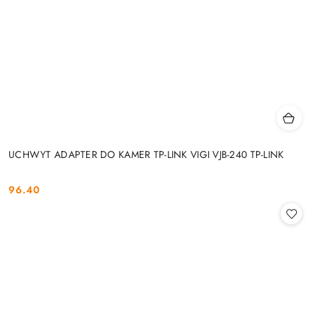
UCHWYT ADAPTER DO KAMER TP-LINK VIGI VJB-240 TP-LINK
96.40
Cena: