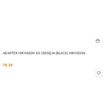
ADAPTER HIKVISION DS-1280ZJ-M (BLACK) HIKVISION
78.38
Cena: