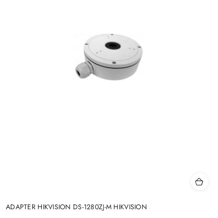
ADAPTER HIKVISION DS-1280ZJ-M HIKVISION