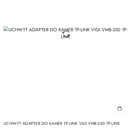
UCHWYT ADAPTER DO KAMER TP-LINK VIGI VMB-350 TP-LINK