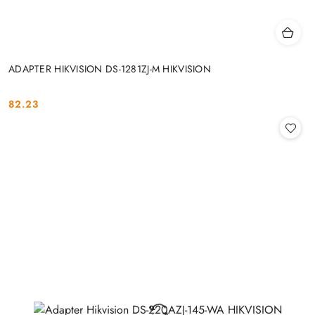
ADAPTER HIKVISION DS-1281ZJ-M HIKVISION
82.23
Cena: