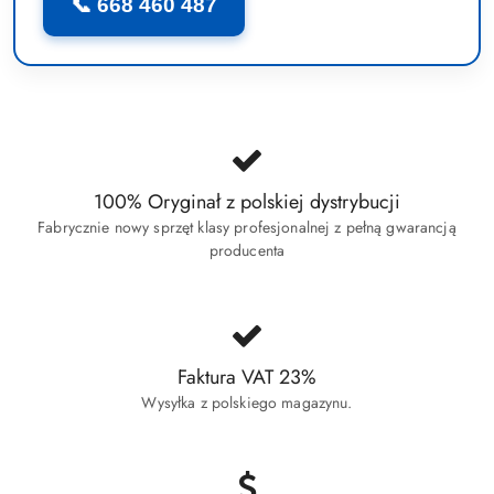
📞 668 460 487
100% Oryginał z polskiej dystrybucji
Fabrycznie nowy sprzęt klasy profesjonalnej z pełną gwarancją
producenta
Faktura VAT 23%
Wysyłka z polskiego magazynu.