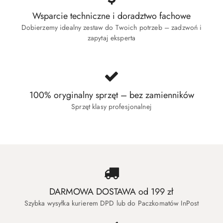
Wsparcie techniczne i doradztwo fachowe
Dobierzemy idealny zestaw do Twoich potrzeb – zadzwoń i
zapytaj eksperta
100% oryginalny sprzęt – bez zamienników
Sprzęt klasy profesjonalnej
DARMOWA DOSTAWA od 199 zł
Szybka wysyłka kurierem DPD lub do Paczkomatów InPost