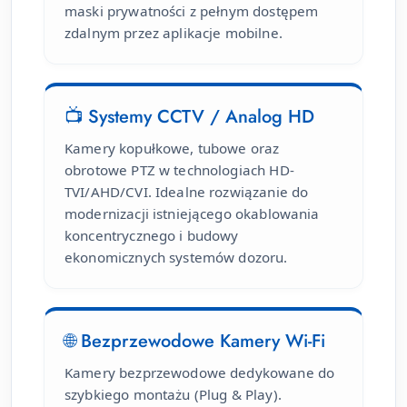
maski prywatności z pełnym dostępem
zdalnym przez aplikacje mobilne.
📺 Systemy CCTV / Analog HD
Kamery kopułkowe, tubowe oraz
obrotowe PTZ w technologiach HD-
TVI/AHD/CVI. Idealne rozwiązanie do
modernizacji istniejącego okablowania
koncentrycznego i budowy
ekonomicznych systemów dozoru.
🌐 Bezprzewodowe Kamery Wi-Fi
Kamery bezprzewodowe dedykowane do
szybkiego montażu (Plug & Play).