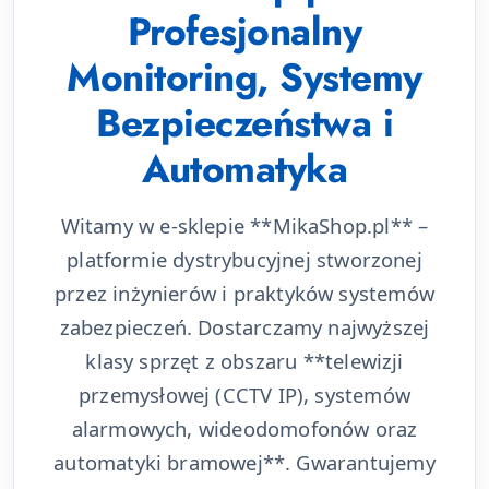
Profesjonalny
Monitoring, Systemy
Bezpieczeństwa i
Automatyka
Witamy w e-sklepie **MikaShop.pl** –
platformie dystrybucyjnej stworzonej
przez inżynierów i praktyków systemów
zabezpieczeń. Dostarczamy najwyższej
klasy sprzęt z obszaru **telewizji
przemysłowej (CCTV IP), systemów
alarmowych, wideodomofonów oraz
automatyki bramowej**. Gwarantujemy