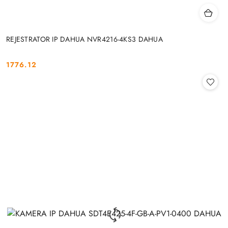
REJESTRATOR IP DAHUA NVR4216-4KS3 DAHUA
1776.12
Cena: