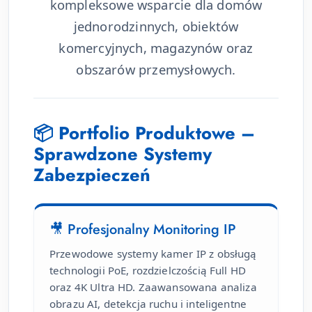
kompleksowe wsparcie dla domów
jednorodzinnych, obiektów
komercyjnych, magazynów oraz
obszarów przemysłowych.
📦 Portfolio Produktowe –
Sprawdzone Systemy
Zabezpieczeń
🎥 Profesjonalny Monitoring IP
Przewodowe systemy kamer IP z obsługą
technologii PoE, rozdzielczością Full HD
oraz 4K Ultra HD. Zaawansowana analiza
obrazu AI, detekcja ruchu i inteligentne