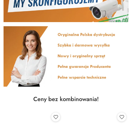
Ceny bez kombinowania!