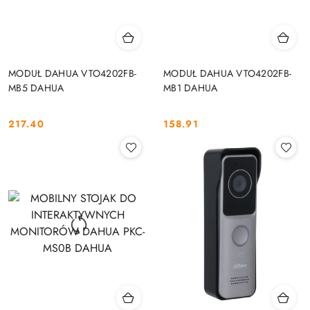
MODUŁ DAHUA VTO4202FB-
MODUŁ DAHUA VTO4202FB-
MB5 DAHUA
MB1 DAHUA
217.40
158.91
Cena:
Cena: