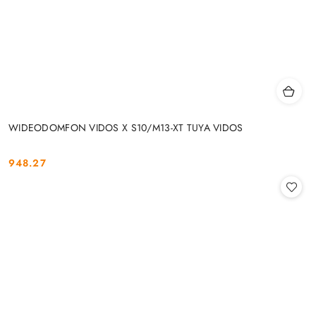
WIDEODOMFON VIDOS X S10/M13-XT TUYA VIDOS
948.27
Cena: