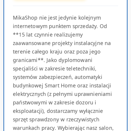
MikaShop nie jest jedynie kolejnym
internetowym punktem sprzedaży. Od
**15 lat czynnie realizujemy
zaawansowane projekty instalacyjne na
terenie całego kraju oraz poza jego
granicami**. Jako dyplomowani
specjaliści w zakresie teletechniki,
systemów zabezpieczeń, automatyki
budynkowej Smart Home oraz instalacji
elektrycznych (z pełnymi uprawnieniami
państwowymi w zakresie dozoru i
eksploatacji), dostarczamy wyłącznie
sprzęt sprawdzony w rzeczywistych
warunkach pracy. Wybierając nasz salon,