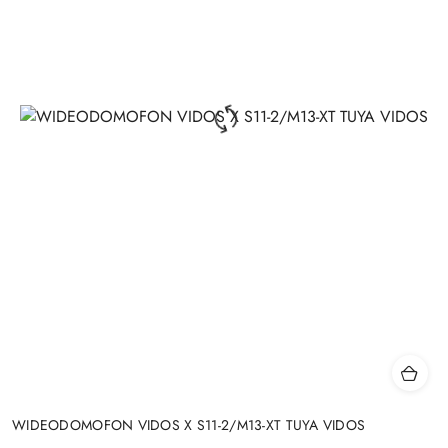
WIDEODOMOFON VIDOS X S11-2/M13-XT TUYA VIDOS