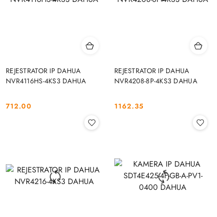
REJESTRATOR IP DAHUA
REJESTRATOR IP DAHUA
NVR4116HS-4KS3 DAHUA
NVR4208-8P-4KS3 DAHUA
712.00
1162.35
Cena:
Cena: