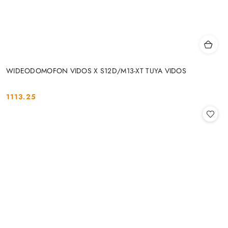
WIDEODOMOFON VIDOS X S12D/M13-XT TUYA VIDOS
1113.25
Cena: