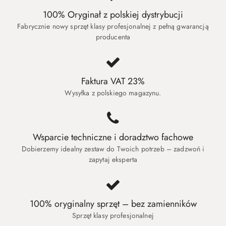
100% Oryginał z polskiej dystrybucji
Fabrycznie nowy sprzęt klasy profesjonalnej z pełną gwarancją
producenta
Faktura VAT 23%
Wysyłka z polskiego magazynu.
Wsparcie techniczne i doradztwo fachowe
Dobierzemy idealny zestaw do Twoich potrzeb – zadzwoń i
zapytaj eksperta
100% oryginalny sprzęt – bez zamienników
Sprzęt klasy profesjonalnej