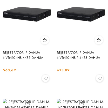
REJESTRATOR IP DAHUA
REJESTRATOR IP DAHUA
NVR4104HS-4KS3 DAHUA
NVR4104HS-P-4KS3 DAHUA
563.62
615.89
Cena:
Cena: