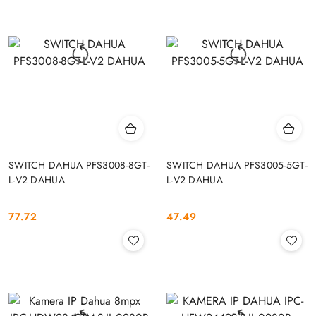
SWITCH DAHUA PFS3008-8GT-
SWITCH DAHUA PFS3005-5GT-
L-V2 DAHUA
L-V2 DAHUA
77.72
47.49
Cena:
Cena: