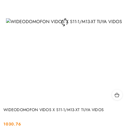
WIDEODOMOFON VIDOS X S11-1/M13-XT TUYA VIDOS
1030.76
Cena: